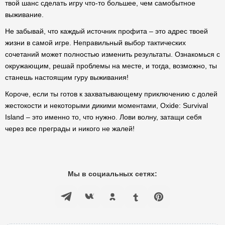
твой шанс сделать игру что-то большее, чем самобытное
выживание.
Не забывай, что каждый источник профита – это адрес твоей
жизни в самой игре. Неправильный выбор тактических
сочетаний может полностью изменить результаты. Ознакомься с
окружающим, решай проблемы на месте, и тогда, возможно, ты
станешь настоящим гуру выживания!
Короче, если ты готов к захватывающему приключению с долей
жестокости и некоторыми дикими моментами, Oxide: Survival
Island – это именно то, что нужно. Лови волну, затащи себя
через все преграды и никого не жалей!
Мы в социальных сетях: