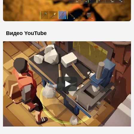
Видео YouTube