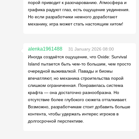
порой приводит к разочарованию. Атмосфера и
графика радуют глаз, есть ощущение уединения.
Но если разработчики немного доработают
механику, игра может стать настоящим хитом!
alenka1961488
31 January 2026 08:00
Иногда создаётся ощущение, что Oxide: Survival
Island пытается быть чем-то большим, чем просто
очередной выживалкой. Павады и биомы
впечатляют, но механика строительства порой
слишком ограниченная. Понравилась система
крафта — она достаточно разнообразна. Но
отсутствие более глубокого сюжета отталкивает.
Возможно, разработчикам стоит добавить больше
контента, чтобы удержать интерес игроков в
долгосрочной перспективе.