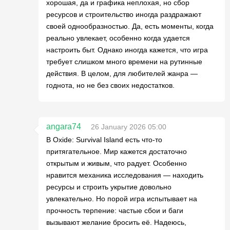
хорошая, да и графика неплохая, но сбор
ресурсов и строительство иногда раздражают
своей однообразностью. Да, есть моменты, когда
реально увлекает, особенно когда удается
настроить быт. Однако иногда кажется, что игра
требует слишком много времени на рутинные
действия. В целом, для любителей жанра —
годнота, но не без своих недостатков.
angara74
26 January 2026 05:00
В Oxide: Survival Island есть что-то
притягательное. Мир кажется достаточно
открытым и живым, что радует. Особенно
нравится механика исследования — находить
ресурсы и строить укрытие довольно
увлекательно. Но порой игра испытывает на
прочность терпение: частые сбои и баги
вызывают желание бросить её. Надеюсь,