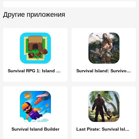
Другие приложения
Survival RPG 1: Island Escape
Survival Island: Survivor EVO
Survival Island Builder
Last Pirate: Survival Island