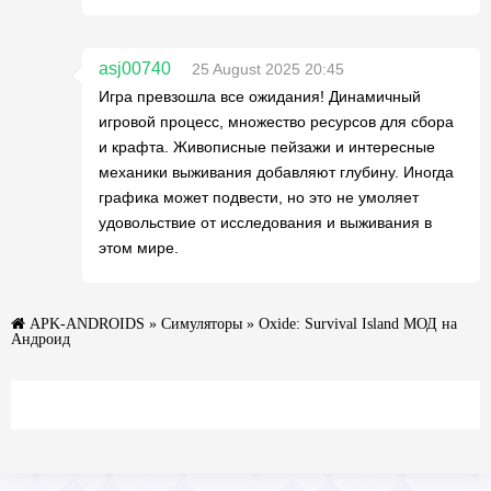
asj00740
25 August 2025 20:45
Игра превзошла все ожидания! Динамичный
игровой процесс, множество ресурсов для сбора
и крафта. Живописные пейзажи и интересные
механики выживания добавляют глубину. Иногда
графика может подвести, но это не умоляет
удовольствие от исследования и выживания в
этом мире.
APK-ANDROIDS
»
Симуляторы
» Oxide: Survival Island МОД на
Андроид