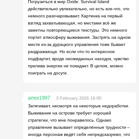
Погрузиться в мир Oxide: Survival Island
действительно увлекательно, но есть кое-что, что
немного разочаровывает. Картинка на первый
взгляд захватывающая, но местами всё же
заметны повторяющиеся текстуры. Это немного
портит атмосферу выживания. Застрять на одном
месте из-за дурацкого управления тоже бывает
раздражающе. Но если что-то интересное
подфартит, вроде неожиданных находок, чувство
прилива энергии не покидает. В целом, можно
поиграть на досуге.
amor1997
3 February 2026 18:00
Затягивает, несмотря на некоторые недоработки.
Выживание на острове требует хорошей
стратегии, что мне понравилось. Однако
управление вызывает определённые трудности –
иногда персонаж ведёт себя непредсказуемо, что