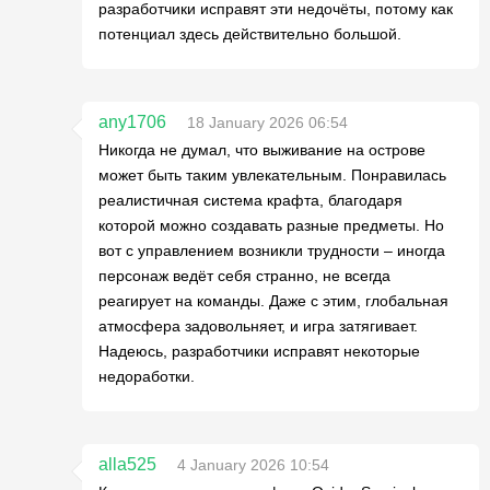
разработчики исправят эти недочёты, потому как
потенциал здесь действительно большой.
any1706
18 January 2026 06:54
Никогда не думал, что выживание на острове
может быть таким увлекательным. Понравилась
реалистичная система крафта, благодаря
которой можно создавать разные предметы. Но
вот с управлением возникли трудности – иногда
персонаж ведёт себя странно, не всегда
реагирует на команды. Даже с этим, глобальная
атмосфера задовольняет, и игра затягивает.
Надеюсь, разработчики исправят некоторые
недоработки.
alla525
4 January 2026 10:54