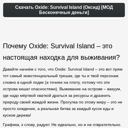
Скачать Oxide: Survival Island (Оксид) [МОД
Бесконечные деньги]
Почему Oxide: Survival Island – это
настоящая находка для выживания?
Давайте начнём с того, что Oxide: Survival Island – это вот прям
тот самый экзистенциальный трешак, где ты и твой персонаж
словно в одной лодке (а точнее на плоту, потому что эти
острова кишат опасностями). Выживание на острове – вакуум,
где надо мёртвой хваткой драться за ресурсы и дразнить
природу своей жаждой жизни. Прогулка по этому миру – это не
просто хождение, а реальная битва за каждый кусок еды и
куском дерева!
Графика, к слову, радует. Не идеально, но и не отвратительно.