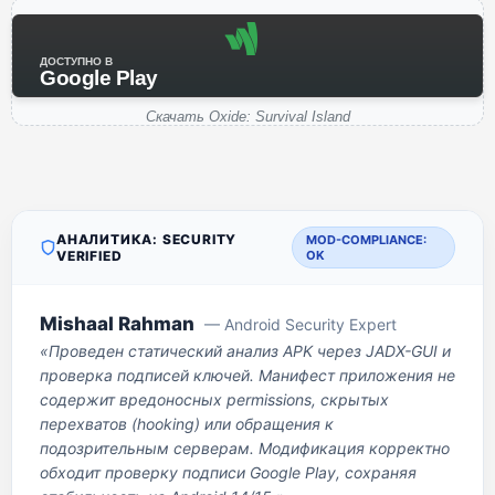
ДОСТУПНО В
Google Play
Скачать Oxide: Survival Island
АНАЛИТИКА: SECURITY
MOD-COMPLIANCE:
VERIFIED
OK
Mishaal Rahman
— Android Security Expert
«Проведен статический анализ APK через JADX-GUI и
проверка подписей ключей. Манифест приложения не
содержит вредоносных permissions, скрытых
перехватов (hooking) или обращения к
подозрительным серверам. Модификация корректно
обходит проверку подписи Google Play, сохраняя