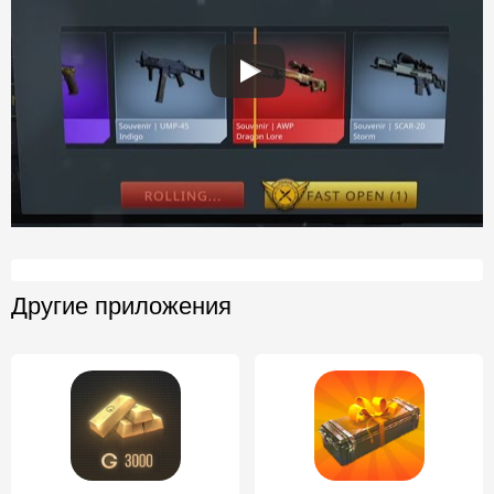
Другие приложения