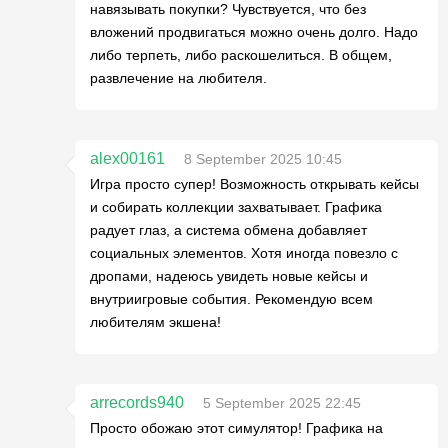
навязывать покупки? Чувствуется, что без
вложений продвигаться можно очень долго. Надо
либо терпеть, либо раскошелиться. В общем,
развлечение на любителя.
alex00161
8 September 2025 10:45
Игра просто супер! Возможность открывать кейсы
и собирать коллекции захватывает. Графика
радует глаз, а система обмена добавляет
социальных элементов. Хотя иногда повезло с
дропами, надеюсь увидеть новые кейсы и
внутриигровые события. Рекомендую всем
любителям экшена!
arrecords940
5 September 2025 22:45
Просто обожаю этот симулятор! Графика на