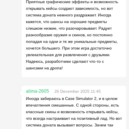
Приятные графические эффекты и возможность
открывать кейсы создают зависимость, но вот
система доната немного раздражает. Иногда
кажется, что шансы на хорошие предметы
слишком низкие, что разочаровывает. Радует
разнообразие оружия и скинов, но постоянно
попадая на одни и те же уникальные предметы,
хочется большего. При этом игра достаточно
увлекательная для развлечения с друзьями.
Надеюсь, разработчики сделают что-то с
шансами на дропа!
alima-2605
26 December 2025 11:45
Иногда забираюсь в Case Simulator 2, и в целом
впечатления смешанные. С одной стороны, есть
классные скины и возможность открывать кейсы,
что всегда настраивает на позитивный лад. Но вот
система доната вызывает вопросы. Зачем так