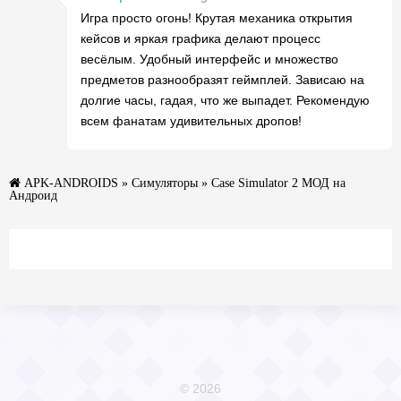
Игра просто огонь! Крутая механика открытия
кейсов и яркая графика делают процесс
весёлым. Удобный интерфейс и множество
предметов разнообразят геймплей. Зависаю на
долгие часы, гадая, что же выпадет. Рекомендую
всем фанатам удивительных дропов!
APK-ANDROIDS
»
Симуляторы
» Case Simulator 2 МОД на
Андроид
© 2026