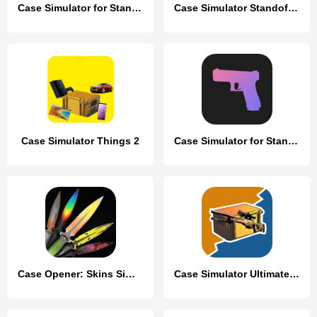
Case Simulator for Standoff 2
Case Simulator Standoff 2
Case Simulator Things 2
Case Simulator for Standoff 2
Case Opener: Skins Simulator
Case Simulator Ultimate CS 2