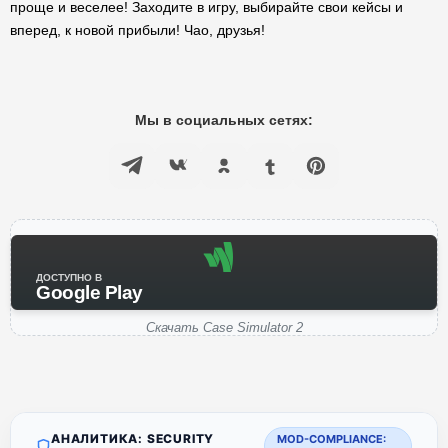
проще и веселее! Заходите в игру, выбирайте свои кейсы и
вперед, к новой прибыли! Чао, друзья!
Мы в социальных сетях:
ДОСТУПНО В
Google Play
Скачать Case Simulator 2
АНАЛИТИКА: SECURITY
MOD-COMPLIANCE: