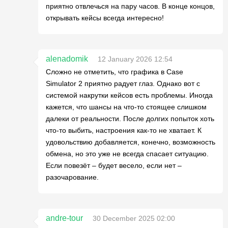
приятно отвлечься на пару часов. В конце концов,
открывать кейсы всегда интересно!
alenadomik
12 January 2026 12:54
Сложно не отметить, что графика в Case
Simulator 2 приятно радует глаз. Однако вот с
системой накрутки кейсов есть проблемы. Иногда
кажется, что шансы на что-то стоящее слишком
далеки от реальности. После долгих попыток хоть
что-то выбить, настроения как-то не хватает. К
удовольствию добавляется, конечно, возможность
обмена, но это уже не всегда спасает ситуацию.
Если повезёт – будет весело, если нет –
разочарование.
andre-tour
30 December 2025 02:00