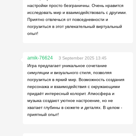
настройки просто безграничны. Очень нравится
исследовать мир и взаимодействовать с другими.
Приятно отвлечься от повседневности и
погрузиться в этот увлекательный виртуальный
опыт!
amik-76624
3 September 2025 13:45
Игра предлагает уникальное сочетание
симуляции и визуального стиля, позволяя
погрузиться в яркий мир. Возможность создания
персонажа и взаимодействия с окружающими
придаёт интересный колорит. Атмосфера и
музыка создают уютное настроение, но не
хватает глубины в сюжете и деталях. В целом -
приятный опыт!