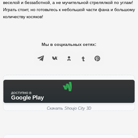
веселой и беззаботной, а не мучительной стрелялкой по углам!
Играть стоит, но готовьтесь к небольшой части фана и большому
количеству косяков!
Мы в социальных сетях:
ДОСТУПНО В
Google Play
Скачать Shoujo City 3D