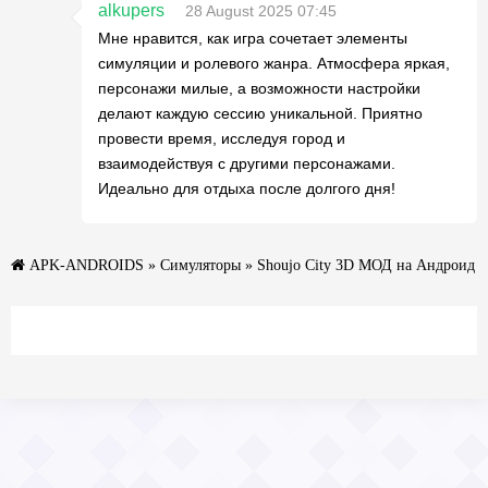
alkupers
28 August 2025 07:45
Мне нравится, как игра сочетает элементы
симуляции и ролевого жанра. Атмосфера яркая,
персонажи милые, а возможности настройки
делают каждую сессию уникальной. Приятно
провести время, исследуя город и
взаимодействуя с другими персонажами.
Идеально для отдыха после долгого дня!
APK-ANDROIDS
»
Симуляторы
» Shoujo City 3D МОД на Андроид