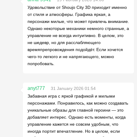
Удовольствие от Shoujo City 3D приходит именно
от стиля и атмосферы. Графика яркая, а
персонажи милые, что может привлечь внимание.
Однако некоторые механики немного странные, а
управление не всегда интуитивно. В целом, это
не шедевр, но для расслабляющего
времяпрепровождения подойдёт. Если хочется
чего-то легкого и не напрягающего, можно
попробовать.
anyt777
31 January 2026 01:54
Забавная игра с яркой графикой и милыми
персонажами. Понравилось, как можно создавать
уникальные образы для главной героини — это
добавляет интерес. Однако есть моменты, когда
управление кажется не совсем удобным, что
иногда портит впечатление. Но в целом, если