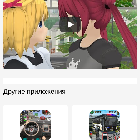
Другие приложения