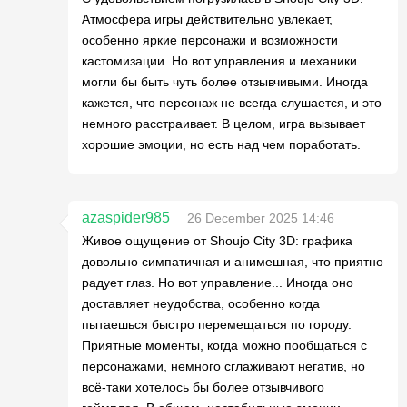
Атмосфера игры действительно увлекает,
особенно яркие персонажи и возможности
кастомизации. Но вот управления и механики
могли бы быть чуть более отзывчивыми. Иногда
кажется, что персонаж не всегда слушается, и это
немного расстраивает. В целом, игра вызывает
хорошие эмоции, но есть над чем поработать.
azaspider985
26 December 2025 14:46
Живое ощущение от Shoujo City 3D: графика
довольно симпатичная и анимешная, что приятно
радует глаз. Но вот управление... Иногда оно
доставляет неудобства, особенно когда
пытаешься быстро перемещаться по городу.
Приятные моменты, когда можно пообщаться с
персонажами, немного сглаживают негатив, но
всё-таки хотелось бы более отзывчивого