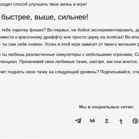
ходит способ улучшить твою жизнь в игре!
 быстрее, выше, сильнее!
 тебе парочку фишек? Во-первых, не бойся экспериментировать, 
ивести к красочному дриффту или просто цирку на колёсах! Во-вто
ты сам себе хозяин. Успех в этой игре зависит от твоего желания р
 ты любишь реалистичные симуляторы с небольшими огрехами, Car
тенциал. Прокачивай свои любимые тачки, смотри, как они мчатся,
Мы в социальных сетях: