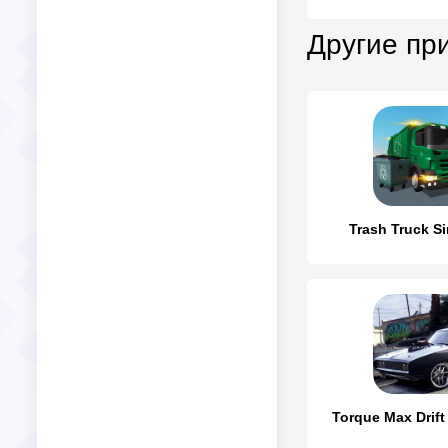
Другие пр
Trash Truck Si
Torque Max Drift