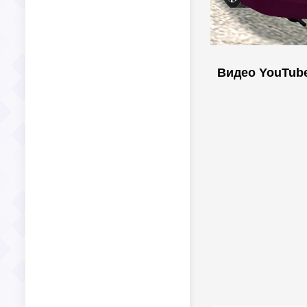
Видео YouTub