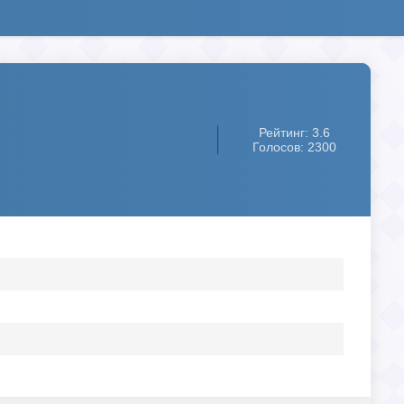
Рейтинг: 3.6
Голосов: 2300