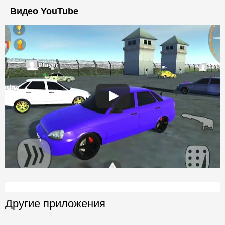
Видео YouTube
Другие приложения