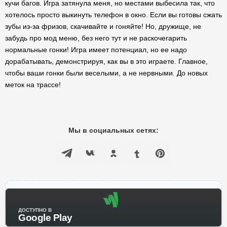
кучи багов. Игра затянула меня, но местами выбесила так, что
хотелось просто выкинуть телефон в окно. Если вы готовы сжать
зубы из-за фризов, скачивайте и гоняйте! Но, дружище, не
забудь про мод меню, без него тут и не раскочегарить
нормальные гонки! Игра имеет потенциал, но ее надо
дорабатывать, демонстрируя, как вы в это играете. Главное,
чтобы ваши гонки были веселыми, а не нервными. До новых
меток на трассе!
Мы в социальных сетях:
ДОСТУПНО В
Google Play