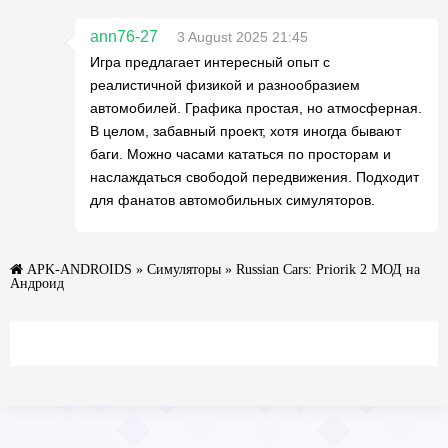
ann76-27
3 August 2025 21:45
Игра предлагает интересный опыт с
реалистичной физикой и разнообразием
автомобилей. Графика простая, но атмосферная.
В целом, забавный проект, хотя иногда бывают
баги. Можно часами кататься по просторам и
наслаждаться свободой передвижения. Подходит
для фанатов автомобильных симуляторов.
APK-ANDROIDS
»
Симуляторы
» Russian Cars: Priorik 2 МОД на
Андроид