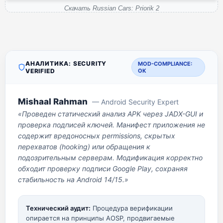
Скачать Russian Cars: Priorik 2
АНАЛИТИКА: SECURITY
MOD-COMPLIANCE:
VERIFIED
OK
Mishaal Rahman
— Android Security Expert
«Проведен статический анализ APK через JADX-GUI и
проверка подписей ключей. Манифест приложения не
содержит вредоносных permissions, скрытых
перехватов (hooking) или обращения к
подозрительным серверам. Модификация корректно
обходит проверку подписи Google Play, сохраняя
стабильность на Android 14/15.»
Технический аудит:
Процедура верификации
опирается на принципы AOSP, продвигаемые