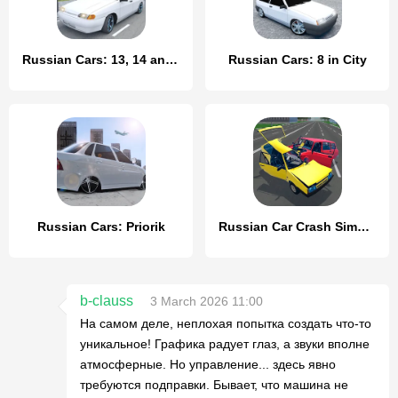
Russian Cars: 13, 14 and 15
Russian Cars: 8 in City
Russian Cars: Priorik
Russian Car Crash Simulator
b-clauss
3 March 2026 11:00
На самом деле, неплохая попытка создать что-то
уникальное! Графика радует глаз, а звуки вполне
атмосферные. Но управление... здесь явно
требуются подправки. Бывает, что машина не