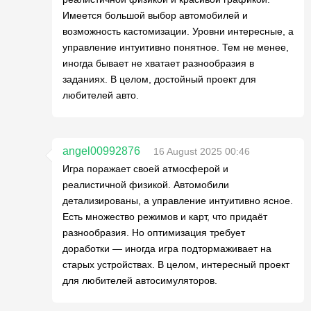
Имеется большой выбор автомобилей и
возможность кастомизации. Уровни интересные, а
управление интуитивно понятное. Тем не менее,
иногда бывает не хватает разнообразия в
заданиях. В целом, достойный проект для
любителей авто.
angel00992876
16 August 2025 00:46
Игра поражает своей атмосферой и
реалистичной физикой. Автомобили
детализированы, а управление интуитивно ясное.
Есть множество режимов и карт, что придаёт
разнообразия. Но оптимизация требует
доработки — иногда игра подтормаживает на
старых устройствах. В целом, интересный проект
для любителей автосимуляторов.