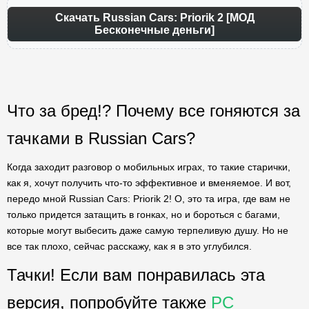
Скачать Russian Cars: Priorik 2 [МОД
Бесконечные деньги]
Что за бред!? Почему все гоняются за
тачками в Russian Cars?
Когда заходит разговор о мобильных играх, то такие старички,
как я, хочут получить что-то эффективное и вменяемое. И вот,
передо мной Russian Cars: Priorik 2! О, это та игра, где вам не
только придется затащить в гонках, но и бороться с багами,
которые могут выбесить даже самую терпеливую душу. Но не
все так плохо, сейчас расскажу, как я в это углубился.
Тачки! Если вам понравилась эта
версия, попробуйте также
PC