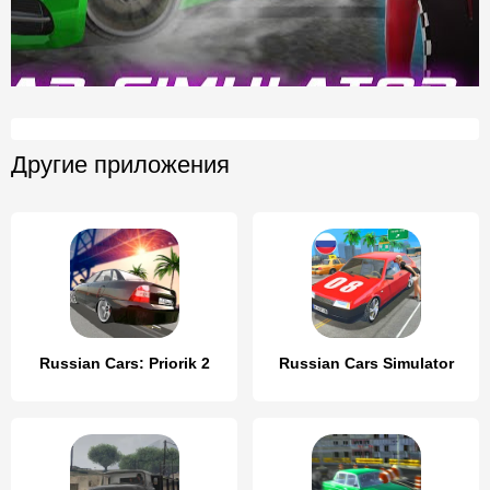
Другие приложения
Russian Cars: Priorik 2
Russian Cars Simulator