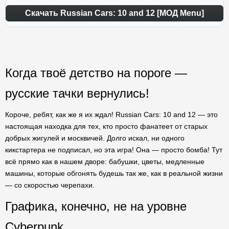
Скачать Russian Cars: 10 and 12 [МОД Menu]
Когда твоё детство на пороге —
русские тачки вернулись!
Короче, ребят, как же я их ждал! Russian Cars: 10 and 12 — это
настоящая находка для тех, кто просто фанатеет от старых
добрых жигулей и москвичей. Долго искал, ни одного
кикстартера не подписал, но эта игра! Она — просто бомба! Тут
всё прямо как в нашем дворе: бабушки, цветы, медленные
машины, которые обгонять будешь так же, как в реальной жизни
— со скоростью черепахи.
Графика, конечно, не на уровне
Cyberpunk