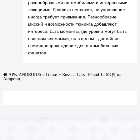
разнообразными автомобилями и интересными
локациями. Графика неплохая, но управление
иногда требует привыкания. Разнообразие
миссий и возможности тюнинга добавляют
интереса. Есть моменты, где уровни могут быть
слишком сложными, но в целом - достойное
времяпрепровождение для автомобильных
фанатов.
APK-ANDROIDS
»
Гонки
» Russian Cars: 10 and 12 МОД на
Андроид