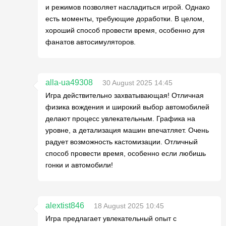
и режимов позволяет насладиться игрой. Однако
есть моменты, требующие доработки. В целом,
хороший способ провести время, особенно для
фанатов автосимуляторов.
alla-ua49308
30 August 2025 14:45
Игра действительно захватывающая! Отличная
физика вождения и широкий выбор автомобилей
делают процесс увлекательным. Графика на
уровне, а детализация машин впечатляет. Очень
радует возможность кастомизации. Отличный
способ провести время, особенно если любишь
гонки и автомобили!
alextist846
18 August 2025 10:45
Игра предлагает увлекательный опыт с