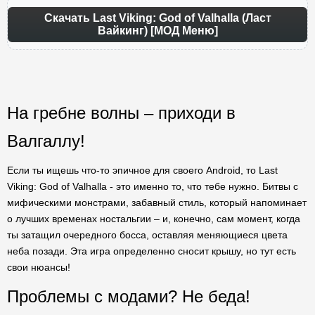
Скачать Last Viking: God of Valhalla (Ласт
Вайкинг) [МОД Меню]
На гребне волны – приходи в
Валгаллу!
Если ты ищешь что-то эпичное для своего Android, то Last
Viking: God of Valhalla - это именно то, что тебе нужно. Битвы с
мифическими монстрами, забавный стиль, который напоминает
о лучших временах ностальгии – и, конечно, сам момент, когда
ты затащил очередного босса, оставляя меняющиеся цвета
неба позади. Эта игра определенно сносит крышу, но тут есть
свои нюансы!
Проблемы с модами? Не беда!