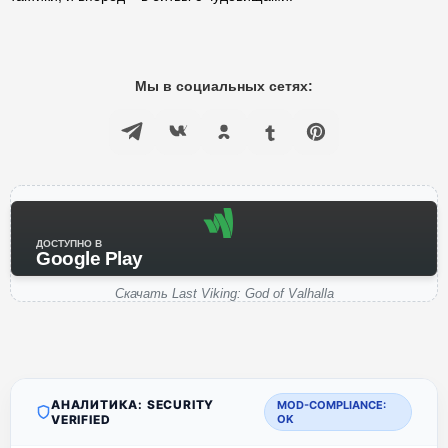
Мы в социальных сетях:
ДОСТУПНО В
Google Play
Скачать Last Viking: God of Valhalla
АНАЛИТИКА: SECURITY
MOD-COMPLIANCE:
VERIFIED
OK