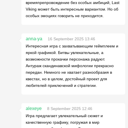
времяпрепровождение без особых амбиций, Last
Viking может быть интересным вариантом. Но об
особых эмоциях говорить не приходится.
anna-ya
16 September 2025 13:46
Интересная игра с захватывающим геймплеем и
яркой графикой. Битвы увлекательные, а
возможности прокачки персонажа радуют.
Антураж скандинавской мифологии прекрасно
передан. Немного не хватает разнообразия в
квестах, но в целом, достойный проект для
любителей приключений и стратегии.
alexeye
8 September 2025 12:46
Игра предлагает увлекательный сюжет и
качественную графику, погружая в мир