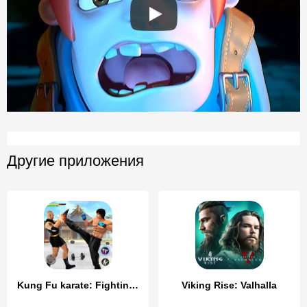
Другие приложения
Kung Fu karate: Fighting Games
Viking Rise: Valhalla