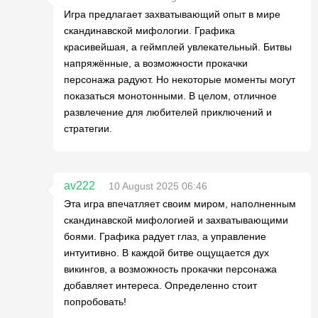
Игра предлагает захватывающий опыт в мире
скандинавской мифологии. Графика
красивейшая, а геймплей увлекательный. Битвы
напряжённые, а возможности прокачки
персонажа радуют. Но некоторые моменты могут
показаться монотонными. В целом, отличное
развлечение для любителей приключений и
стратегии.
av222
10 August 2025 06:46
Эта игра впечатляет своим миром, наполненным
скандинавской мифологией и захватывающими
боями. Графика радует глаз, а управление
интуитивно. В каждой битве ощущается дух
викингов, а возможность прокачки персонажа
добавляет интереса. Определенно стоит
попробовать!