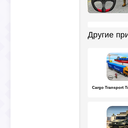
Другие пр