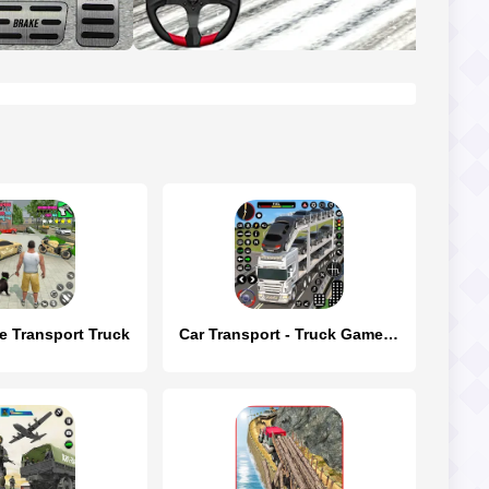
e Transport Truck
Car Transport - Truck Games 3D