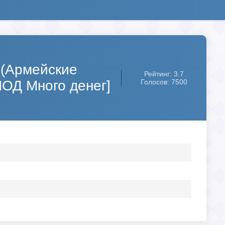
 (Армейские
Рейтинг: 3.7
МОД Много денег]
Голосов: 7500