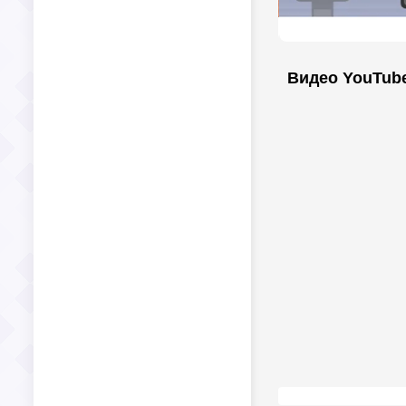
Видео YouTub