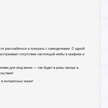
сто расслабиться и поиграть с самоделками. С одной
расстраивает отсутствие настоящей имбы в графике и
сковик для мод меню — так будет в разы проще и,
льствия!
 в интересных играх!