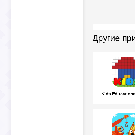
Другие пр
Kids Education