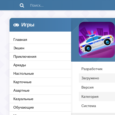
Игры
Главная
Экшен
Приключения
Аркады
Разработчик
Настольные
Загружено
Карточные
Версия
Азартные
Категория
Казуальные
Система
Обучающие