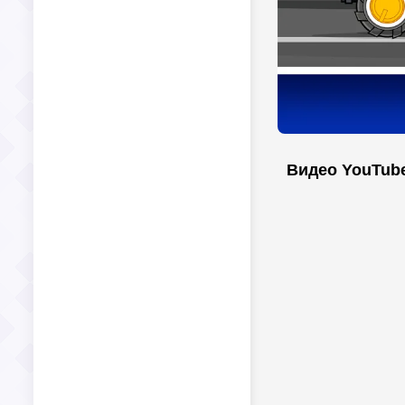
Видео YouTub