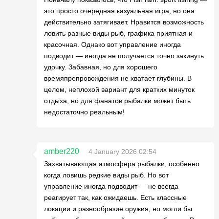
это просто очередная казуальная игра, но она
действительно затягивает. Нравится возможность
ловить разные виды рыб, графика приятная и
красочная. Однако вот управление иногда
подводит — иногда не получается точно закинуть
удочку. Забавная, но для хорошего
времяпрепровождения не хватает глубины. В
целом, неплохой вариант для кратких минуток
отдыха, но для фанатов рыбалки может быть
недостаточно реальным!
amber220
4 January 2026 02:54
Захватывающая атмосфера рыбалки, особенно
когда ловишь редкие виды рыб. Но вот
управление иногда подводит — не всегда
реагирует так, как ожидаешь. Есть классные
локации и разнообразие оружия, но могли бы