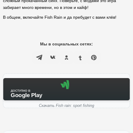
сложный прокачанный синх. Поверьте, с модами это игра
забирает много времени, но в этом и кайф!
В общем, включайте Fish Rain и да пребудет с вами клёв!
Мы в социальных сетях:
ДОСТУПНО В
Google Play
Скачать Fish rain: sport fishing