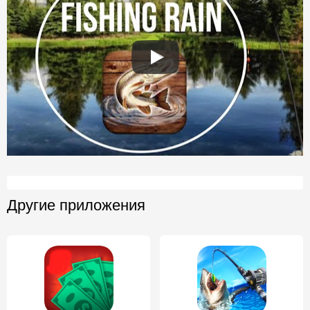
Другие приложения