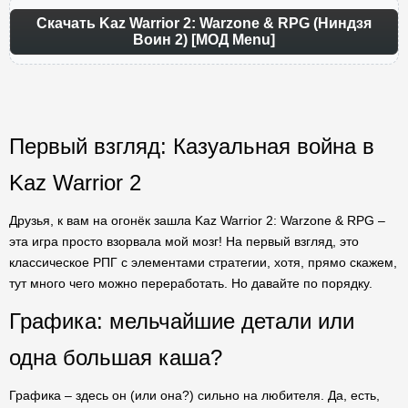
Скачать Kaz Warrior 2: Warzone & RPG (Ниндзя
Воин 2) [МОД Menu]
Первый взгляд: Казуальная война в
Kaz Warrior 2
Друзья, к вам на огонёк зашла Kaz Warrior 2: Warzone & RPG –
эта игра просто взорвала мой мозг! На первый взгляд, это
классическое РПГ с элементами стратегии, хотя, прямо скажем,
тут много чего можно переработать. Но давайте по порядку.
Графика: мельчайшие детали или
одна большая каша?
Графика – здесь он (или она?) сильно на любителя. Да, есть,