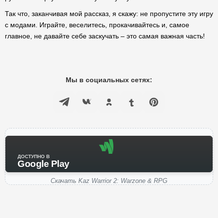
Так что, заканчивая мой рассказ, я скажу: не пропустите эту игру
с модами. Играйте, веселитесь, прокачивайтесь и, самое
главное, не давайте себе заскучать – это самая важная часть!
Мы в социальных сетях:
ДОСТУПНО В
Google Play
Скачать Kaz Warrior 2: Warzone & RPG