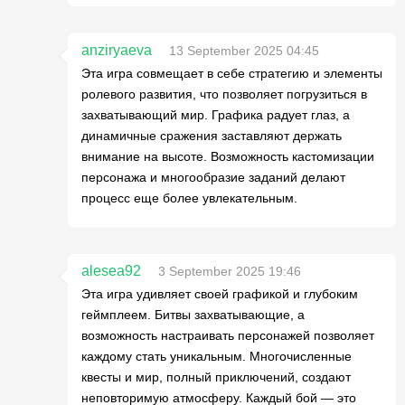
anziryaeva
13 September 2025 04:45
Эта игра совмещает в себе стратегию и элементы
ролевого развития, что позволяет погрузиться в
захватывающий мир. Графика радует глаз, а
динамичные сражения заставляют держать
внимание на высоте. Возможность кастомизации
персонажа и многообразие заданий делают
процесс еще более увлекательным.
alesea92
3 September 2025 19:46
Эта игра удивляет своей графикой и глубоким
геймплеем. Битвы захватывающие, а
возможность настраивать персонажей позволяет
каждому стать уникальным. Многочисленные
квесты и мир, полный приключений, создают
неповторимую атмосферу. Каждый бой — это