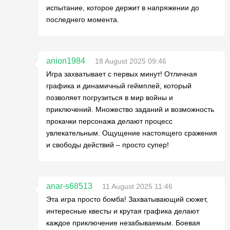
испытание, которое держит в напряжении до
последнего момента.
anion1984
18 August 2025 09:46
Игра захватывает с первых минут! Отличная
графика и динамичный геймплей, который
позволяет погрузиться в мир войны и
приключений. Множество заданий и возможность
прокачки персонажа делают процесс
увлекательным. Ощущение настоящего сражения
и свободы действий – просто супер!
anar-s68513
11 August 2025 11:46
Эта игра просто бомба! Захватывающий сюжет,
интересные квесты и крутая графика делают
каждое приключение незабываемым. Боевая