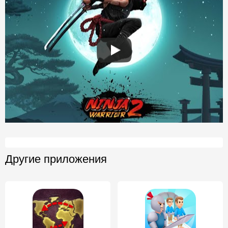
Другие приложения