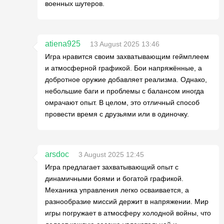
военных шутеров.
atiena925
13 August 2025 13:46
Игра нравится своим захватывающим геймплеем
и атмосферной графикой. Бои напряжённые, а
добротное оружие добавляет реализма. Однако,
небольшие баги и проблемы с балансом иногда
омрачают опыт. В целом, это отличный способ
провести время с друзьями или в одиночку.
arsdoc
3 August 2025 12:45
Игра предлагает захватывающий опыт с
динамичными боями и богатой графикой.
Механика управления легко осваивается, а
разнообразие миссий держит в напряжении. Мир
игры погружает в атмосферу холодной войны, что