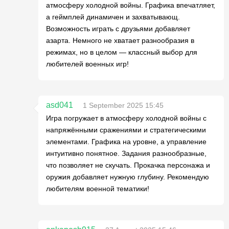
атмосферу холодной войны. Графика впечатляет,
а геймплей динамичен и захватывающ.
Возможность играть с друзьями добавляет
азарта. Немного не хватает разнообразия в
режимах, но в целом — классный выбор для
любителей военных игр!
asd041
1 September 2025 15:45
Игра погружает в атмосферу холодной войны с
напряжёнными сражениями и стратегическими
элементами. Графика на уровне, а управление
интуитивно понятное. Задания разнообразные,
что позволяет не скучать. Прокачка персонажа и
оружия добавляет нужную глубину. Рекомендую
любителям военной тематики!