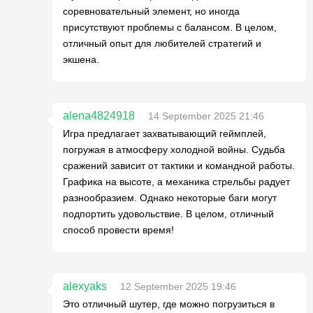
соревновательный элемент, но иногда
присутствуют проблемы с балансом. В целом,
отличный опыт для любителей стратегий и
экшена.
alena4824918
14 September 2025 21:46
Игра предлагает захватывающий геймплей,
погружая в атмосферу холодной войны. Судьба
сражений зависит от тактики и командной работы.
Графика на высоте, а механика стрельбы радует
разнообразием. Однако некоторые баги могут
подпортить удовольствие. В целом, отличный
способ провести время!
alexyaks
12 September 2025 19:46
Это отличный шутер, где можно погрузиться в