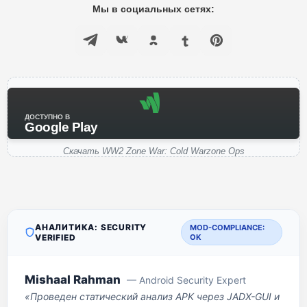
Мы в социальных сетях:
ДОСТУПНО В
Google Play
Скачать WW2 Zone War: Cold Warzone Ops
АНАЛИТИКА: SECURITY
MOD-COMPLIANCE:
VERIFIED
OK
Mishaal Rahman
— Android Security Expert
«Проведен статический анализ APK через JADX-GUI и