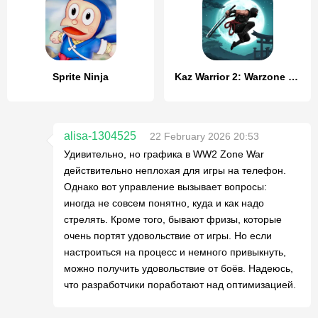
Sprite Ninja
Kaz Warrior 2: Warzone & RPG
alisa-1304525
22 February 2026 20:53
Удивительно, но графика в WW2 Zone War
действительно неплохая для игры на телефон.
Однако вот управление вызывает вопросы:
иногда не совсем понятно, куда и как надо
стрелять. Кроме того, бывают фризы, которые
очень портят удовольствие от игры. Но если
настроиться на процесс и немного привыкнуть,
можно получить удовольствие от боёв. Надеюсь,
что разработчики поработают над оптимизацией.