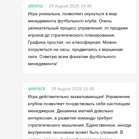
alesnu
29 August 2025 14:45
Игра уникальна, позволяет окунуться в мир
менеджмента футбольного клуба. Очень
увлекательный процесс управления, от продажи
игроков до стратегического планирования.
Графика простая, но атмосферная. Можно
погрузиться на часы, продвигаясь к вершинам
лиги. Советую всем фанатам футбольного
менеджмента!
aremick
28 August 2025 15:45
Игра действительно захватывающая! Управление
клубом позволяет почувствовать себя настоящим
менеджером. Динамика матчей довольно
интересная, а развитие команды требует
стратегического мышления. Единственное, иногда
внутренняя экономика может быть сложной. В