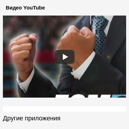
Видео YouTube
Другие приложения