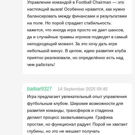
Управление командой в Football Chairman — это
настоящий вызов! Особенно нравится, как нужно
балансировать между финансами и результатами
на поле. Но порой страдает стабильность:
кажется, что иногда игра просто не дает шансов,
да и случайные травмы игроков подводят в самый
неподходящий момент. За это хочу дать игре
небольшой минус. В целом, идею развития клуба
приятно реализовали, но определённо есть над
чем работать!
barbar9327
14 September 2025 09:45
Игра предлагает увлекательный опыт управления
футбольным клубом. Широкие возможности для
развития команды, трансферов и стадиона
делают процесс захватывающим. Графика
простая, но функционал радует. Порой не хватает
глубины, но это не мешает получать