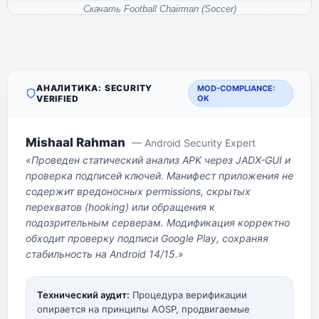
Скачать Football Chairman (Soccer)
АНАЛИТИКА: SECURITY
MOD-COMPLIANCE:
VERIFIED
OK
Mishaal Rahman
— Android Security Expert
«Проведен статический анализ APK через JADX-GUI и
проверка подписей ключей. Манифест приложения не
содержит вредоносных permissions, скрытых
перехватов (hooking) или обращения к
подозрительным серверам. Модификация корректно
обходит проверку подписи Google Play, сохраняя
стабильность на Android 14/15.»
Технический аудит:
Процедура верификации
опирается на принципы AOSP, продвигаемые