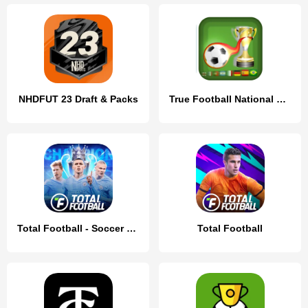
NHDFUT 23 Draft & Packs
True Football National Manager
Total Football - Soccer Game
Total Football