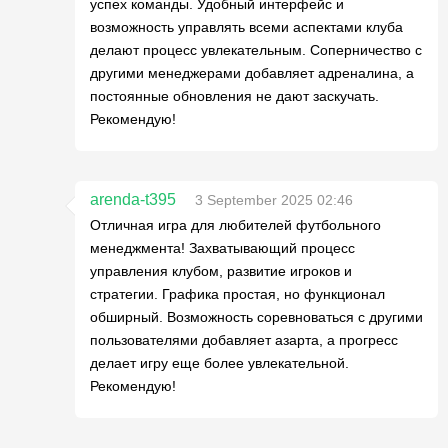
успех команды. Удобный интерфейс и
возможность управлять всеми аспектами клуба
делают процесс увлекательным. Соперничество с
другими менеджерами добавляет адреналина, а
постоянные обновления не дают заскучать.
Рекомендую!
arenda-t395
3 September 2025 02:46
Отличная игра для любителей футбольного
менеджмента! Захватывающий процесс
управления клубом, развитие игроков и
стратегии. Графика простая, но функционал
обширный. Возможность соревноваться с другими
пользователями добавляет азарта, а прогресс
делает игру еще более увлекательной.
Рекомендую!