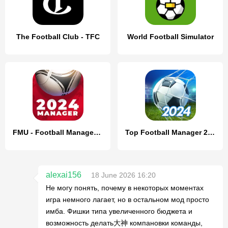
The Football Club - TFC
World Football Simulator
FMU - Football Manager Game
Top Football Manager 2024
alexai156
18 June 2026 16:20
Не могу понять, почему в некоторых моментах
игра немного лагает, но в остальном мод просто
имба. Фишки типа увеличенного бюджета и
возможность делать大神 компановки команды,