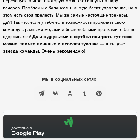
перезапуск, а игра, в которую можно залипнуть на пару
вечеров. Проблемы с балансом и иногда бесит управление, но в
этом есть своя прелесть. Мы же самые настоящие тренеры,
да?! Так что, если у тебя есть возможность прокачать свою
команду с разными модами и бесподобными правками, я бы не
сдерживался!
Да и с друзьями в футбол поиграть тут тоже
можно, так что винишко и веселая тусовка — и ты уже
звезда команды. Очень рекомендую!
Мы в социальных сетях:
ДОСТУПНО В
Google Play