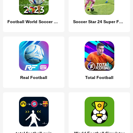
Football World Soccer Cup 2023
Soccer Star 24 Super Football
Real Football
Total Football