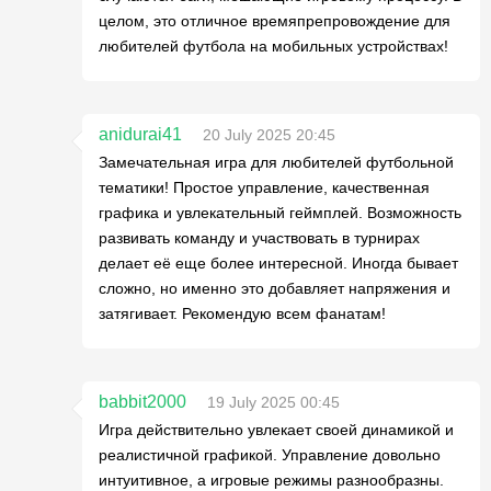
целом, это отличное времяпрепровождение для
любителей футбола на мобильных устройствах!
anidurai41
20 July 2025 20:45
Замечательная игра для любителей футбольной
тематики! Простое управление, качественная
графика и увлекательный геймплей. Возможность
развивать команду и участвовать в турнирах
делает её еще более интересной. Иногда бывает
сложно, но именно это добавляет напряжения и
затягивает. Рекомендую всем фанатам!
babbit2000
19 July 2025 00:45
Игра действительно увлекает своей динамикой и
реалистичной графикой. Управление довольно
интуитивное, а игровые режимы разнообразны.