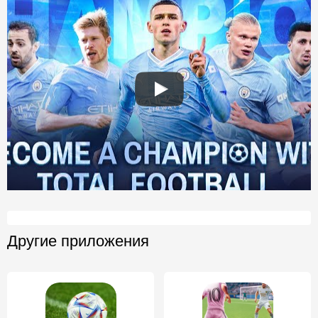
Другие приложения