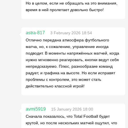
Но в целом, если не обращать на это внимания,
время в ней пролетает довольно быстро!
astra-817
3 February 2026 18:54
Отлично передана атмосфера футбольного
матча, но, к сожалению, управление иногда
подводит. В моменты напряжённых матчей, когда
нужно мгновенно реагировать, кнопки ведут себя
непредсказуемо. Плюс, разнообразие команд
радует, и графика на высоте. Но если исправят
проблемы с контролем, это может стать
действительно классной игрой!
avmi5919
15 January 2026 18:00
Сначала показалось, что Total Football будет
крутой, но после нескольких матчей ощутил, что