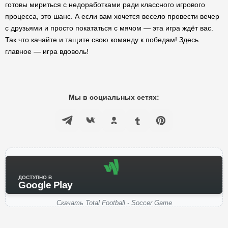
готовы мириться с недоработками ради классного игрового
процесса, это шанс. А если вам хочется весело провести вечер
с друзьями и просто покататься с мячом — эта игра ждёт вас.
Так что качайте и тащите свою команду к победам! Здесь
главное — игра вдоволь!
Мы в социальных сетях:
ДОСТУПНО В
Google Play
Скачать Total Football - Soccer Game