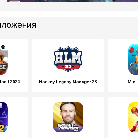
иложения
tball 2024
Hockey Legacy Manager 23
Mini