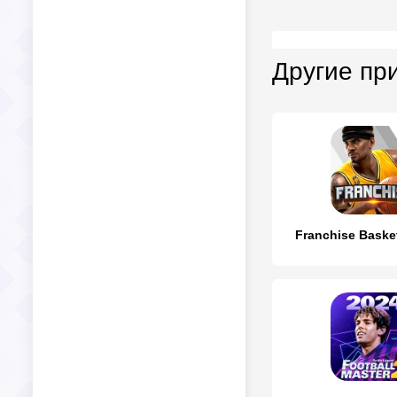
Другие пр
Franchise Baske