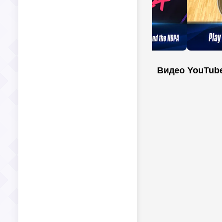
Видео YouTub