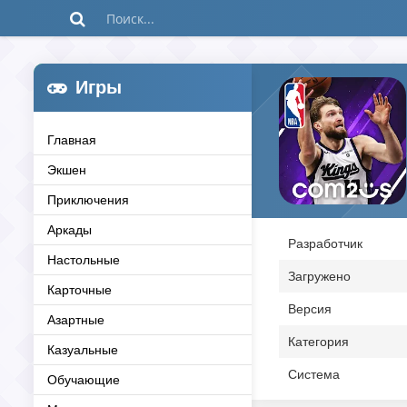
Игры
Главная
Экшен
Приключения
Аркады
Разработчик
Настольные
Загружено
Карточные
Версия
Азартные
Категория
Казуальные
Система
Обучающие