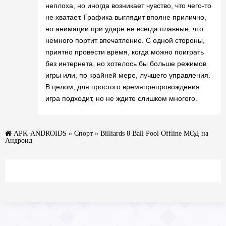
неплоха, но иногда возникает чувство, что чего-то
не хватает. Графика выглядит вполне прилично,
но анимации при ударе не всегда плавные, что
немного портит впечатление. С одной стороны,
приятно провести время, когда можно поиграть
без интернета, но хотелось бы больше режимов
игры или, по крайней мере, лучшего управления.
В целом, для простого времяпрепровождения
игра подходит, но не ждите слишком многого.
APK-ANDROIDS
»
Спорт
» Billiards 8 Ball Pool Offline МОД на
Андроид