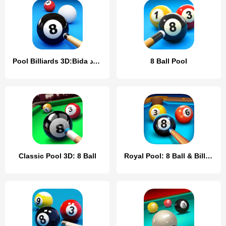
Pool Billiards 3D:Bida بیلیارد
8 Ball Pool
Classic Pool 3D: 8 Ball
Royal Pool: 8 Ball & Billiards