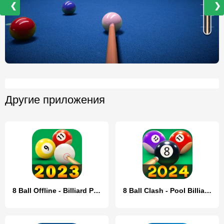
❮
❯
Другие приложения
8 Ball Offline - Billiard Pool
8 Ball Clash - Pool Billiards