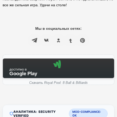
все же сильная игра. Удачи на столе!
Мы в социальных сетях:
ДОСТУПНО В
Google Play
Скачать Royal Pool: 8 Ball & Billiards
АНАЛИТИКА: SECURITY
MOD-COMPLIANCE:
VERIFIED
OK