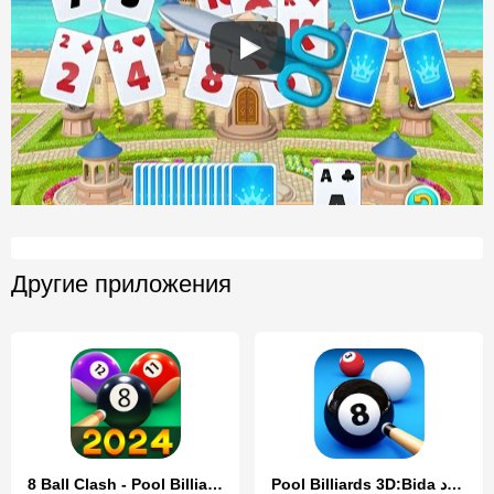
Другие приложения
8 Ball Clash - Pool Billiards
Pool Billiards 3D:Bida بیلیارد