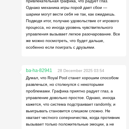
привлекательная графика, что радует глаз.
Однако механика игры порой дает сбои —
шарики могут вести себя не так, как ожидаешь.
Подводя итог, получаю удовольствие от игрового
процесса, но иногда уровень чувствительного
управления вызывает легкое разочарование. Все
же можно посмотреть, что будет дальше,
особенно если поиграть с друзьями.
ba-ha-82941
28 December 2025 03:54
Думал, что Royal Pool станет хорошим способом
развлечься, но столкнулся с некоторыми
проблемами. Графика приятно радует глаз, а
управление довольно простое. Однако, иногда
кажется, что система подстраивает randomly, и
выигрывать становится слишком сложно. Не
хватает честного соперничества, когда противник
вызывает только положительные эмоции, а не