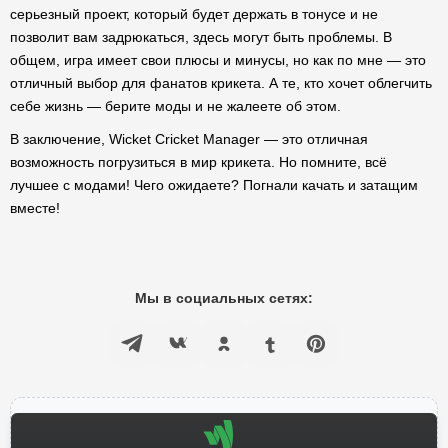
серьезный проект, который будет держать в тонусе и не
позволит вам задрюкаться, здесь могут быть проблемы. В
общем, игра имеет свои плюсы и минусы, но как по мне — это
отличный выбор для фанатов крикета. А те, кто хочет облегчить
себе жизнь — берите моды и не жалеете об этом.
В заключение, Wicket Cricket Manager — это отличная
возможность погрузиться в мир крикета. Но помните, всё
лучшее с модами! Чего ожидаете? Погнали качать и затащим
вместе!
Мы в социальных сетях: