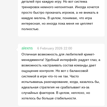
деталей про каждую игру. Но вот система
тренировок немного непонятная. Иногда хочется
просто быстро прокачать игроков, а не вникать в
каждую мелочь. В целом, понимаю, что игра
интересная, но иногда пока меня не цепляет
полностью.
alexns
6 February 2026 22:00
Отличная возможность для любителей крикет-
менеджмента! Удобный интерфейс радует глаз, а
возможность настраивать состав команды дает
ощущение контроля. Но вот с балансовой
системой в игре что-то не так. Часто
испытываешь разочарование, когда, казалось бы,
идеальная стратегия не срабатывает из-за
случайных факторов. В целом, неплохо, но
хотелось бы больше стабильности.