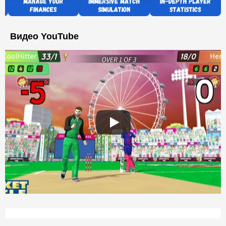
Видео YouTube