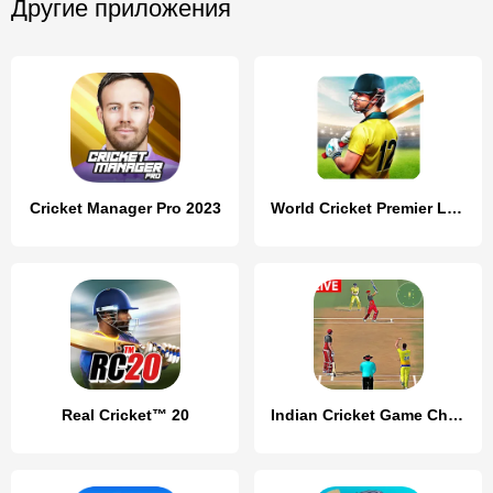
Другие приложения
Cricket Manager Pro 2023
World Cricket Premier League
Real Cricket™ 20
Indian Cricket Game Champion