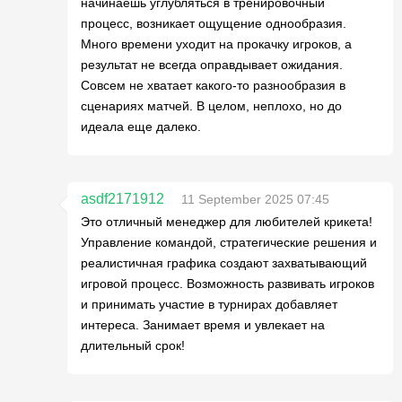
начинаешь углубляться в тренировочный
процесс, возникает ощущение однообразия.
Много времени уходит на прокачку игроков, а
результат не всегда оправдывает ожидания.
Совсем не хватает какого-то разнообразия в
сценариях матчей. В целом, неплохо, но до
идеала еще далеко.
asdf2171912
11 September 2025 07:45
Это отличный менеджер для любителей крикета!
Управление командой, стратегические решения и
реалистичная графика создают захватывающий
игровой процесс. Возможность развивать игроков
и принимать участие в турнирах добавляет
интереса. Занимает время и увлекает на
длительный срок!