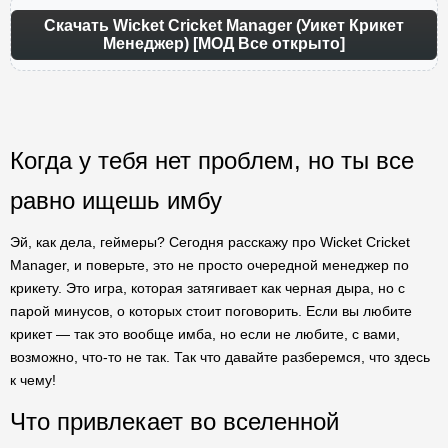
Скачать Wicket Cricket Manager (Уикет Крикет
Менеджер) [МОД Все открыто]
Когда у тебя нет проблем, но ты все
равно ищешь имбу
Эй, как дела, геймеры? Сегодня расскажу про Wicket Cricket
Manager, и поверьте, это не просто очередной менеджер по
крикету. Это игра, которая затягивает как черная дыра, но с
парой минусов, о которых стоит поговорить. Если вы любите
крикет — так это вообще имба, но если не любите, с вами,
возможно, что-то не так. Так что давайте разберемся, что здесь
к чему!
Что привлекает во вселенной