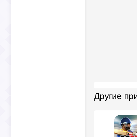
Другие пр