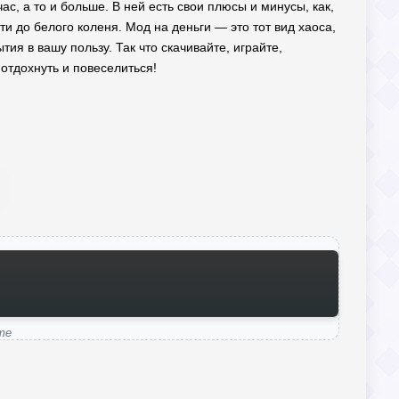
час, а то и больше. В ней есть свои плюсы и минусы, как,
и до белого коленя. Мод на деньги — это тот вид хаоса,
ия в вашу пользу. Так что скачивайте, играйте,
 отдохнуть и повеселиться!
ame