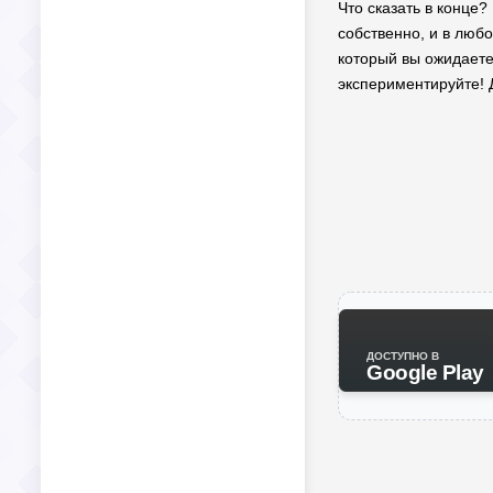
Что сказать в конце?
собственно, и в любо
который вы ожидаете 
экспериментируйте! Д
ДОСТУПНО В
Google Play