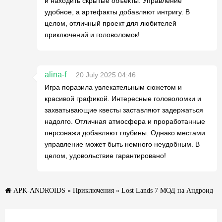
и находить скрытые объекты. Управление
удобное, а артефакты добавляют интригу. В
целом, отличный проект для любителей
приключений и головоломок!
alina-f
20 July 2025 04:46
Игра поразила увлекательным сюжетом и
красивой графикой. Интересные головоломки и
захватывающие квесты заставляют задержаться
надолго. Отличная атмосфера и проработанные
персонажи добавляют глубины. Однако местами
управление может быть немного неудобным. В
целом, удовольствие гарантировано!
APK-ANDROIDS
»
Приключения
» Lost Lands 7 МОД на Андроид