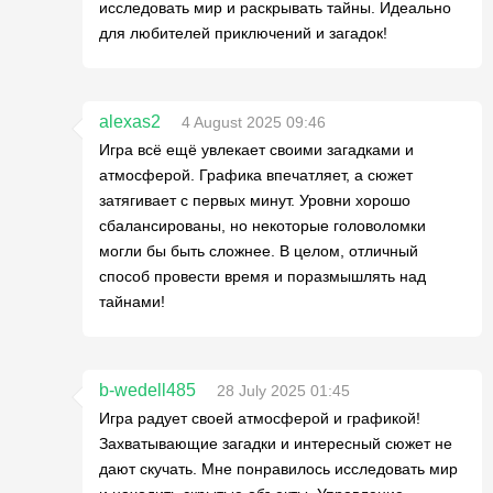
исследовать мир и раскрывать тайны. Идеально
для любителей приключений и загадок!
alexas2
4 August 2025 09:46
Игра всё ещё увлекает своими загадками и
атмосферой. Графика впечатляет, а сюжет
затягивает с первых минут. Уровни хорошо
сбалансированы, но некоторые головоломки
могли бы быть сложнее. В целом, отличный
способ провести время и поразмышлять над
тайнами!
b-wedell485
28 July 2025 01:45
Игра радует своей атмосферой и графикой!
Захватывающие загадки и интересный сюжет не
дают скучать. Мне понравилось исследовать мир