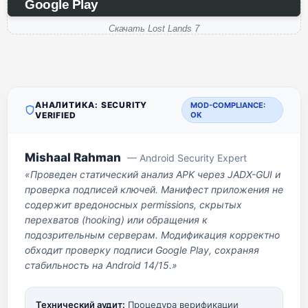
Google Play
Скачать Lost Lands 7
АНАЛИТИКА: SECURITY
MOD-COMPLIANCE:
VERIFIED
OK
Mishaal Rahman
— Android Security Expert
«Проведен статический анализ APK через JADX-GUI и
проверка подписей ключей. Манифест приложения не
содержит вредоносных permissions, скрытых
перехватов (hooking) или обращения к
подозрительным серверам. Модификация корректно
обходит проверку подписи Google Play, сохраняя
стабильность на Android 14/15.»
Технический аудит:
Процедура верификации