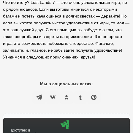
Что по итогу? Lost Lands 7 — это очень увлекательная игра, но
с рядом нюансов. Если вы готовы мириться с некоторыми
багами и потеть, качающиеся в долгих квестах — дерзайте! Но
если вы хотите получать чистое удовольствие от игры, то мод —
это ваш лучший друг! С его помощью вы забудете о том, что
такое энергобары и запреты на приключения. Это не просто
игра, это возможность побеждать с гордостью. Фигачьте,
залипайте, и, главное, не забывайте получать удовольствие!
Увидимся в следующих приключениях, друзья!
Мы в социальных сетях:
ДОСТУПНО В