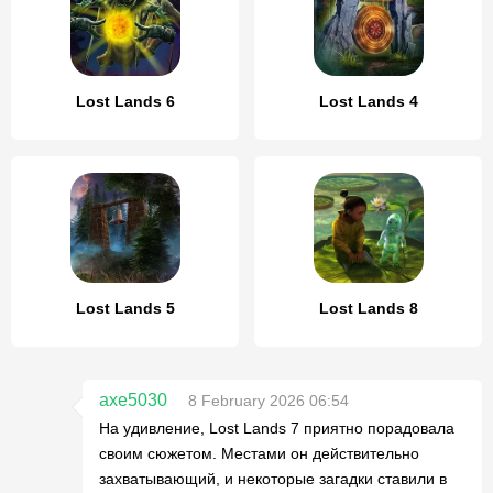
Lost Lands 6
Lost Lands 4
Lost Lands 5
Lost Lands 8
axe5030
8 February 2026 06:54
На удивление, Lost Lands 7 приятно порадовала
своим сюжетом. Местами он действительно
захватывающий, и некоторые загадки ставили в