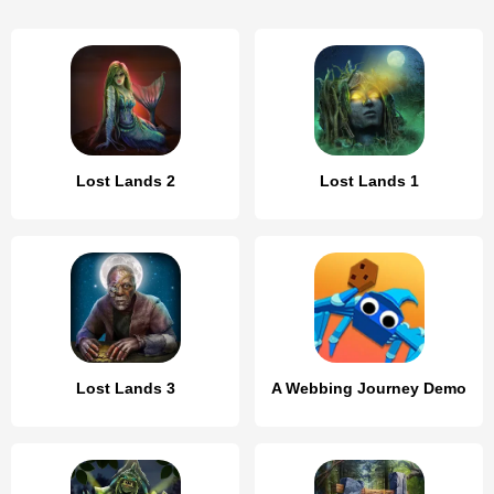
Lost Lands 2
Lost Lands 1
Lost Lands 3
A Webbing Journey Demo