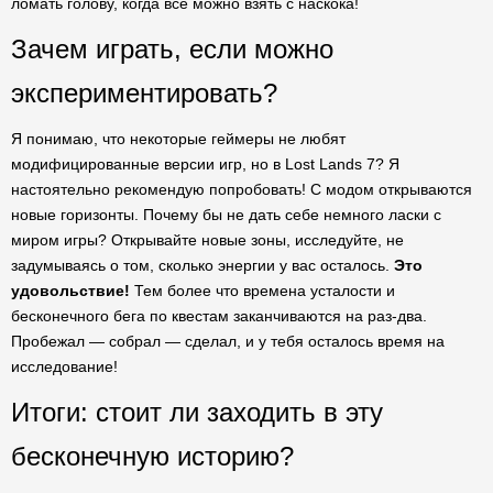
ломать голову, когда все можно взять с наскока!
Зачем играть, если можно
экспериментировать?
Я понимаю, что некоторые геймеры не любят
модифицированные версии игр, но в Lost Lands 7? Я
настоятельно рекомендую попробовать! С модом открываются
новые горизонты. Почему бы не дать себе немного ласки с
миром игры? Открывайте новые зоны, исследуйте, не
задумываясь о том, сколько энергии у вас осталось.
Это
удовольствие!
Тем более что времена усталости и
бесконечного бега по квестам заканчиваются на раз-два.
Пробежал — собрал — сделал, и у тебя осталось время на
исследование!
Итоги: стоит ли заходить в эту
бесконечную историю?