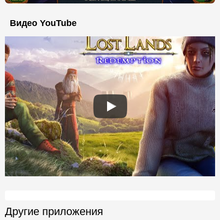
Видео YouTube
Другие приложения