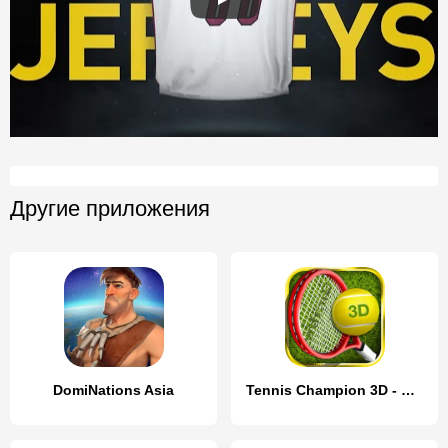
Другие приложения
DomiNations Asia
Tennis Champion 3D - Online Sp