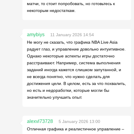
матчи, то стоит попробовать, но готовьтесь к
некоторым недостаткам.
amybiys
11 January 2026 14:54
Не могу не сказать, что графика NBA Live Asia
радует глаз, и управление довольно интуитивное.
Однако некоторые аспекты игры достаточно
расстраивают. Например, система выполнения
заданий иногда кажется слишком запутанной, и
не всегда понятно, что нужно сделать для
достижения цели. В целом, есть за что похвалить,
но есть и недоработки, которые могли бы
значительно улучшить опыт.
alexvl73728
5 January 2026 13:00
Отличная графика и реалистичное управление –