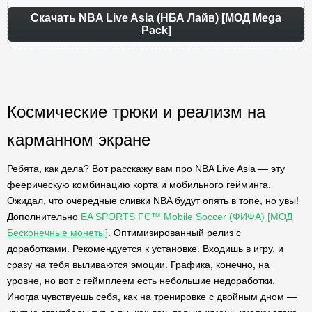
Скачать NBA Live Asia (НБА Лайв) [МОД Mega
Pack]
Космические трюки и реализм на
карманном экране
Ребята, как дела? Вот расскажу вам про NBA Live Asia — эту
феерическую комбинацию корта и мобильного гейминга.
Ожидал, что очередные сливки NBA будут опять в топе, но увы!
Дополнительно
EA SPORTS FC™ Mobile Soccer (ФИФА) [МОД
Бесконечные монеты]
. Оптимизированный релиз с
доработками. Рекомендуется к установке. Входишь в игру, и
сразу на тебя выливаются эмоции. Графика, конечно, на
уровне, но вот с геймплеем есть небольшие недоработки.
Иногда чувствуешь себя, как на тренировке с двойным дном —