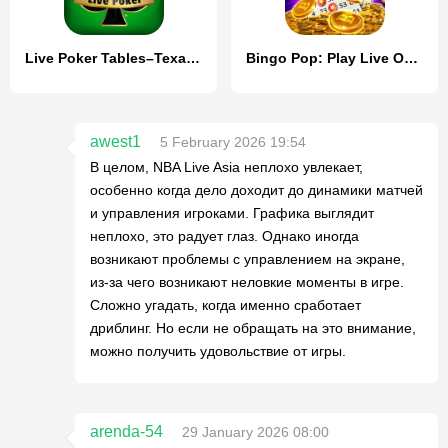
Live Poker Tables–Texas holdem
Bingo Pop: Play Live Online
awest1
5 February 2026 19:54
В целом, NBA Live Asia неплохо увлекает,
особенно когда дело доходит до динамики матчей
и управления игроками. Графика выглядит
неплохо, это радует глаз. Однако иногда
возникают проблемы с управлением на экране,
из-за чего возникают неловкие моменты в игре.
Сложно угадать, когда именно сработает
дриблинг. Но если не обращать на это внимание,
можно получить удовольствие от игры.
arenda-54
29 January 2026 08:00