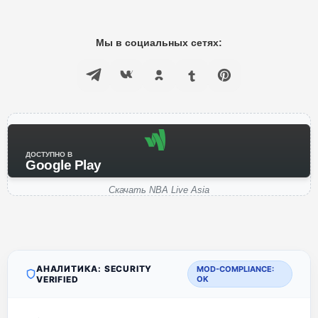
Мы в социальных сетях:
ДОСТУПНО В
Google Play
Скачать NBA Live Asia
АНАЛИТИКА: SECURITY
MOD-COMPLIANCE:
VERIFIED
OK