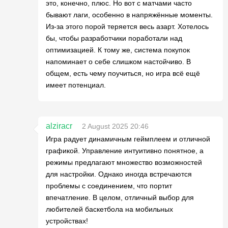
это, конечно, плюс. Но вот с матчами часто
бывают лаги, особенно в напряжённые моменты.
Из-за этого порой теряется весь азарт. Хотелось
бы, чтобы разработчики поработали над
оптимизацией. К тому же, система покупок
напоминает о себе слишком настойчиво. В
общем, есть чему поучиться, но игра всё ещё
имеет потенциал.
alziracr
2 August 2025 20:46
Игра радует динамичным геймплеем и отличной
графикой. Управление интуитивно понятное, а
режимы предлагают множество возможностей
для настройки. Однако иногда встречаются
проблемы с соединением, что портит
впечатление. В целом, отличный выбор для
любителей баскетбола на мобильных
устройствах!