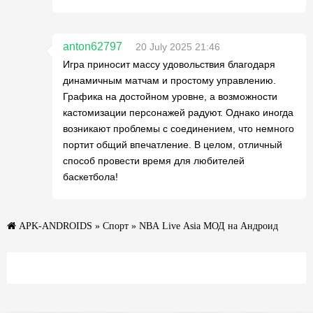
anton62797
20 July 2025 21:46
Игра приносит массу удовольствия благодаря
динамичным матчам и простому управлению.
Графика на достойном уровне, а возможности
кастомизации персонажей радуют. Однако иногда
возникают проблемы с соединением, что немного
портит общий впечатление. В целом, отличный
способ провести время для любителей
баскетбола!
APK-ANDROIDS
»
Спорт
» NBA Live Asia МОД на Андроид