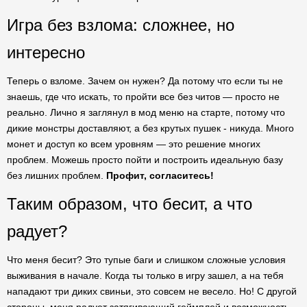
Игра без взлома: сложнее, но
интересно
Теперь о взломе. Зачем он нужен? Да потому что если ты не
знаешь, где что искать, то пройти все без читов — просто не
реально. Лично я заглянул в мод меню на старте, потому что
дикие монстры доставляют, а без крутых пушек - никуда. Много
монет и доступ ко всем уровням — это решение многих
проблем. Можешь просто пойти и построить идеальную базу
без лишних проблем.
Профит, согласитесь!
Таким образом, что бесит, а что
радует?
Что меня бесит? Это тупые баги и слишком сложные условия
выживания в начале. Когда ты только в игру зашел, а на тебя
нападают три диких свиньи, это совсем не весело. Но! С другой