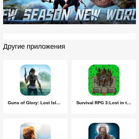
Другие приложения
Guns of Glory: Lost Island
Survival RPG 3:Lost in time 2D