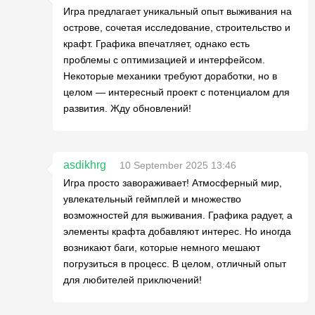
Игра предлагает уникальный опыт выживания на
острове, сочетая исследование, строительство и
крафт. Графика впечатляет, однако есть
проблемы с оптимизацией и интерфейсом.
Некоторые механики требуют доработки, но в
целом — интересный проект с потенциалом для
развития. Жду обновлений!
asdikhrg
10 September 2025 13:46
Игра просто завораживает! Атмосферный мир,
увлекательный геймплей и множество
возможностей для выживания. Графика радует, а
элементы крафта добавляют интерес. Но иногда
возникают баги, которые немного мешают
погрузиться в процесс. В целом, отличный опыт
для любителей приключений!