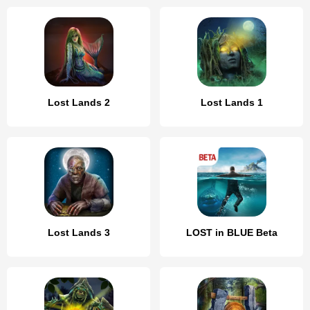
Lost Lands 2
Lost Lands 1
Lost Lands 3
LOST in BLUE Beta