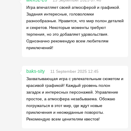
Игра впечатляет своей атмосферой и графикой.
Задания интересные, головоломки
разнообразные. Нравится, что мир полон деталей
и секретов. Некоторые моменты требуют
терпения, но это добавляет удовольствия.
Однозначно рекомендую всем любителям
приключений!
baks-sity
11 September 2025 12:45
Захватывающая игра с увлекательным сюжетом и
красивой графикой! Каждый уровень полон
загадок и интересных персонажей. Управление
простое, а атмосфера незабываема. Обожаю
погружаться в этот мир, где ждут новые
приключения и неожиданные повороты.
Рекомендую всем ценителям квестов!