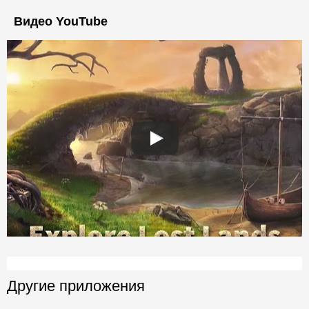
Видео YouTube
Другие приложения