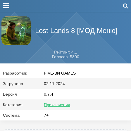
Lost Lands 8 [МОД Меню]
Рейтинг: 4.1
Голосов: 5800
Разработчик
FIVE-BN GAMES
Загружено
02.11.2024
Версия
0.7.4
Категория
Приключения
Система
7+