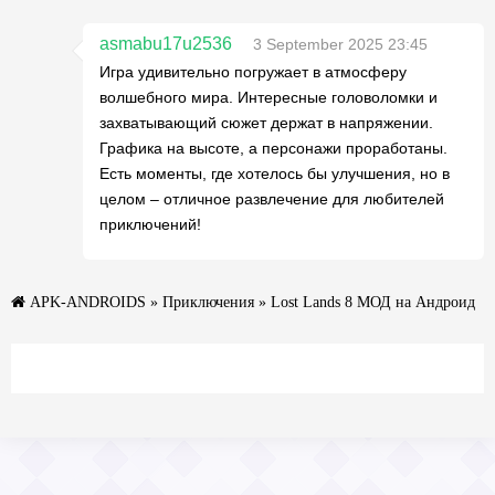
asmabu17u2536
3 September 2025 23:45
Игра удивительно погружает в атмосферу
волшебного мира. Интересные головоломки и
захватывающий сюжет держат в напряжении.
Графика на высоте, а персонажи проработаны.
Есть моменты, где хотелось бы улучшения, но в
целом – отличное развлечение для любителей
приключений!
APK-ANDROIDS
»
Приключения
» Lost Lands 8 МОД на Андроид