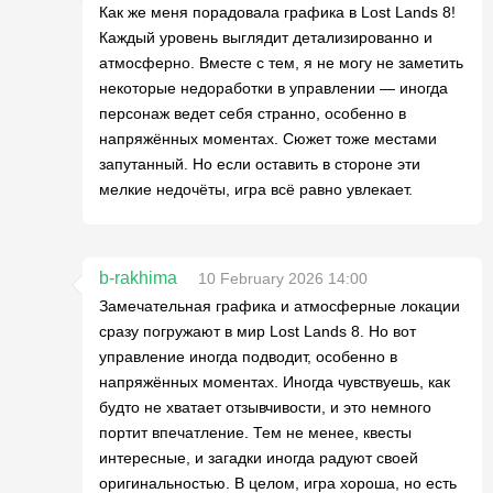
Как же меня порадовала графика в Lost Lands 8!
Каждый уровень выглядит детализированно и
атмосферно. Вместе с тем, я не могу не заметить
некоторые недоработки в управлении — иногда
персонаж ведет себя странно, особенно в
напряжённых моментах. Сюжет тоже местами
запутанный. Но если оставить в стороне эти
мелкие недочёты, игра всё равно увлекает.
b-rakhima
10 February 2026 14:00
Замечательная графика и атмосферные локации
сразу погружают в мир Lost Lands 8. Но вот
управление иногда подводит, особенно в
напряжённых моментах. Иногда чувствуешь, как
будто не хватает отзывчивости, и это немного
портит впечатление. Тем не менее, квесты
интересные, и загадки иногда радуют своей
оригинальностью. В целом, игра хороша, но есть