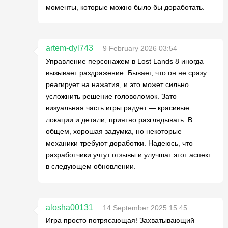
моменты, которые можно было бы доработать.
artem-dyl743
9 February 2026 03:54
Управление персонажем в Lost Lands 8 иногда
вызывает раздражение. Бывает, что он не сразу
реагирует на нажатия, и это может сильно
усложнить решение головоломок. Зато
визуальная часть игры радует — красивые
локации и детали, приятно разглядывать. В
общем, хорошая задумка, но некоторые
механики требуют доработки. Надеюсь, что
разработчики учтут отзывы и улучшат этот аспект
в следующем обновлении.
alosha00131
14 September 2025 15:45
Игра просто потрясающая! Захватывающий