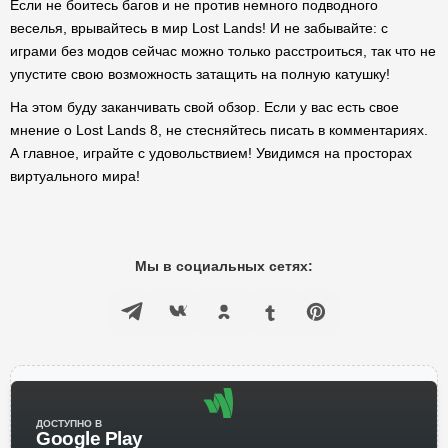
Если не боитесь багов и не против немного подводного
веселья, врывайтесь в мир Lost Lands! И не забывайте: с
играми без модов сейчас можно только расстроиться, так что не
упустите свою возможность затащить на полную катушку!
На этом буду заканчивать свой обзор. Если у вас есть свое
мнение о Lost Lands 8, не стесняйтесь писать в комментариях.
А главное, играйте с удовольствием! Увидимся на просторах
виртуального мира!
Мы в социальных сетях:
ДОСТУПНО В
Google Play