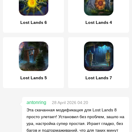
Lost Lands 6
Lost Lands 4
Lost Lands 5
Lost Lands 7
antonring
28 April 2026 04:20
Эта скачанная модификация для Lost Lands 8
просто улетает! Установил без проблем, зашло на
ура, настройка супер простая. Играет гладко, без
багов и подтормаживаний, что для таких минут