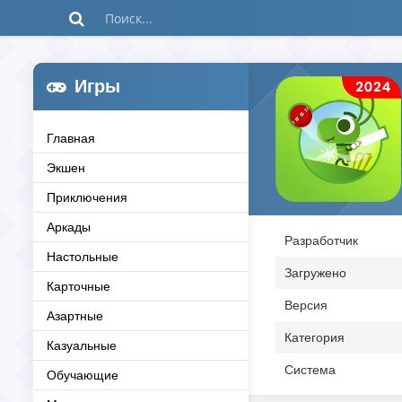
Игры
Главная
Экшен
Приключения
Аркады
Разработчик
Настольные
Загружено
Карточные
Версия
Азартные
Категория
Казуальные
Система
Обучающие