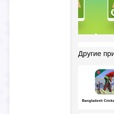
Другие пр