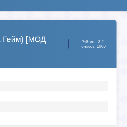
к Гейм) [МОД
Рейтинг: 3.2
Голосов: 1800