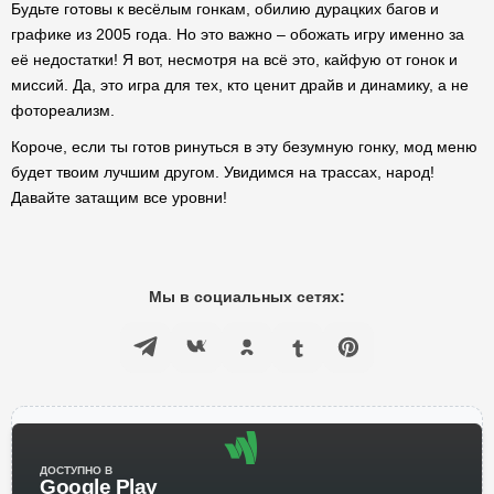
Будьте готовы к весёлым гонкам, обилию дурацких багов и
графике из 2005 года. Но это важно – обожать игру именно за
её недостатки! Я вот, несмотря на всё это, кайфую от гонок и
миссий. Да, это игра для тех, кто ценит драйв и динамику, а не
фотореализм.
Короче, если ты готов ринуться в эту безумную гонку, мод меню
будет твоим лучшим другом. Увидимся на трассах, народ!
Давайте затащим все уровни!
Мы в социальных сетях:
ДОСТУПНО В
Google Play