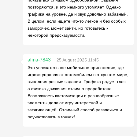
повторяются, и это немного утомляет. Однако
графика на уровне, да и звук довольно забавный.
В целом, если ищете что-то легкое и без особых
заморочек, может зайти, но готовьтесь к
некоторой предсказуемости.
alma-7843
25 August 2025 11:45
Это увлекательное мобильное приложение, где
игроки управляют автомобилем в открытом мире,
выполняя разные задания. Графика радует глаз,
а физика движения отлично проработана.
Возможность кастомизации и разнообразные
элементы делают игру интересной и
затягивающей. Отличный способ развлечься и
поучаствовать в гонках!