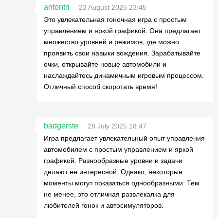
antontri
23 August 2025 23:45
Это увлекательная гоночная игра с простым
управлением и яркой графикой. Она предлагает
множество уровней и режимов, где можно
проявить свои навыки вождения. Зарабатывайте
очки, открывайте новые автомобили и
наслаждайтесь динамичным игровым процессом.
Отличный способ скоротать время!
badgerste
28 July 2025 18:47
Игра предлагает увлекательный опыт управления
автомобилем с простым управлением и яркой
графикой. Разнообразные уровни и задачи
делают её интересной. Однако, некоторые
моменты могут показаться однообразными. Тем
не менее, это отличная развлекалка для
любителей гонок и автосимуляторов.