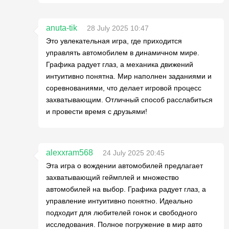
anuta-tik
28 July 2025 10:47
Это увлекательная игра, где приходится
управлять автомобилем в динамичном мире.
Графика радует глаз, а механика движений
интуитивно понятна. Мир наполнен заданиями и
соревнованиями, что делает игровой процесс
захватывающим. Отличный способ расслабиться
и провести время с друзьями!
alexxram568
24 July 2025 20:45
Эта игра о вождении автомобилей предлагает
захватывающий геймплей и множество
автомобилей на выбор. Графика радует глаз, а
управление интуитивно понятно. Идеально
подходит для любителей гонок и свободного
исследования. Полное погружение в мир авто