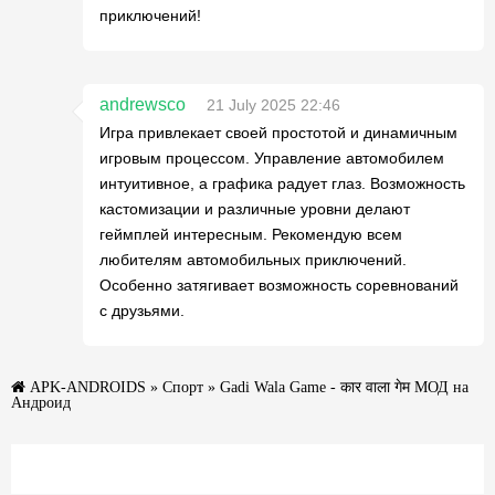
приключений!
andrewsco
21 July 2025 22:46
Игра привлекает своей простотой и динамичным
игровым процессом. Управление автомобилем
интуитивное, а графика радует глаз. Возможность
кастомизации и различные уровни делают
геймплей интересным. Рекомендую всем
любителям автомобильных приключений.
Особенно затягивает возможность соревнований
с друзьями.
APK-ANDROIDS
»
Спорт
» Gadi Wala Game - कार वाला गेम МОД на
Андроид