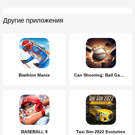
Другие приложения
Biathlon Mania
Can Shooting: Ball Games
BASEBALL 9
Taxi Sim 2022 Evolution