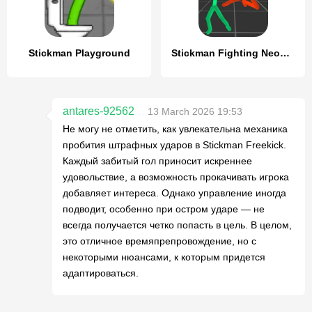
Stickman Playground
Stickman Fighting Neon Warrior
antares-92562
13 March 2026 19:53
Не могу не отметить, как увлекательна механика
пробития штрафных ударов в Stickman Freekick.
Каждый забитый гол приносит искреннее
удовольствие, а возможность прокачивать игрока
добавляет интереса. Однако управление иногда
подводит, особенно при остром ударе — не
всегда получается четко попасть в цель. В целом,
это отличное времяпрепровождение, но с
некоторыми нюансами, к которым придется
адаптироваться.