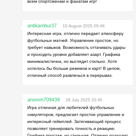
всем спортсменам и фанатам игр!
antikambur37
10 August 2025 09:46
Интересная игра, отлично передает атмосферу
футбольных матчей. Управление простое, но
требует навыков. Возможность оттачивать удары
и проходить уровни добавляет азарт. Графика
минималистична, но выглядит стильно. Хотя
хотелось бы больше режимов и карт! В целом,
отличный способ развлечься в перерывах.
anonim709439
28 July 2025 20:45
Игра отличная для любителей футбольных
симуляторов, предлагает простое управление и
интересный геймплей. Затягивающий процесс
позволяет тренировать точность и реакцию.
Графика простая, но стильная. Отлично подходит