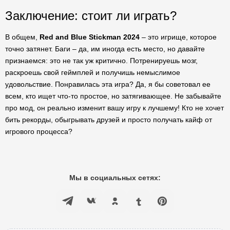
Заключение: стоит ли играть?
В общем,
Red and Blue Stickman 2024
– это игрище, которое
точно затянет. Баги – да, им иногда есть место, но давайте
признаемся: это не так уж критично. Потренируешь мозг,
раскроешь свой геймплей и получишь немыслимое
удовольствие. Понравилась эта игра? Да, я бы советовал ее
всем, кто ищет что-то простое, но затягивающее. Не забывайте
про мод, он реально изменит вашу игру к лучшему! Кто не хочет
бить рекорды, обыгрывать друзей и просто получать кайф от
игрового процесса?
Мы в социальных сетях: