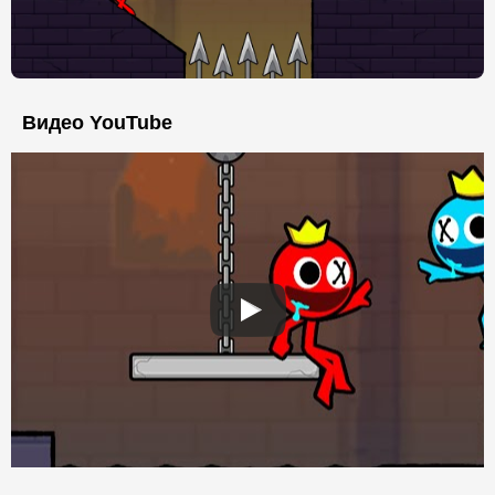
Видео YouTube