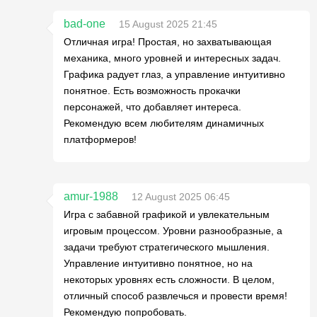
bad-one
15 August 2025 21:45
Отличная игра! Простая, но захватывающая
механика, много уровней и интересных задач.
Графика радует глаз, а управление интуитивно
понятное. Есть возможность прокачки
персонажей, что добавляет интереса.
Рекомендую всем любителям динамичных
платформеров!
amur-1988
12 August 2025 06:45
Игра с забавной графикой и увлекательным
игровым процессом. Уровни разнообразные, а
задачи требуют стратегического мышления.
Управление интуитивно понятное, но на
некоторых уровнях есть сложности. В целом,
отличный способ развлечься и провести время!
Рекомендую попробовать.