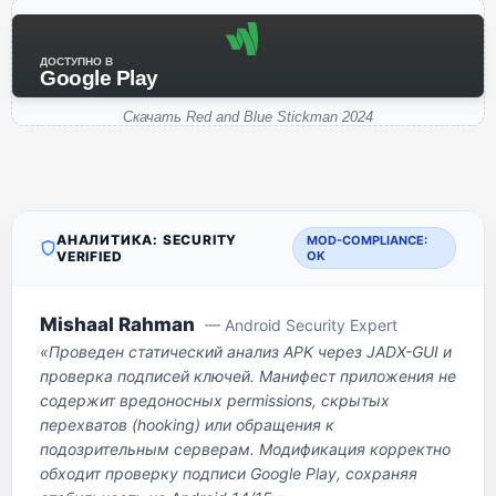
ДОСТУПНО В
Google Play
Скачать Red and Blue Stickman 2024
АНАЛИТИКА: SECURITY
MOD-COMPLIANCE:
VERIFIED
OK
Mishaal Rahman
— Android Security Expert
«Проведен статический анализ APK через JADX-GUI и
проверка подписей ключей. Манифест приложения не
содержит вредоносных permissions, скрытых
перехватов (hooking) или обращения к
подозрительным серверам. Модификация корректно
обходит проверку подписи Google Play, сохраняя