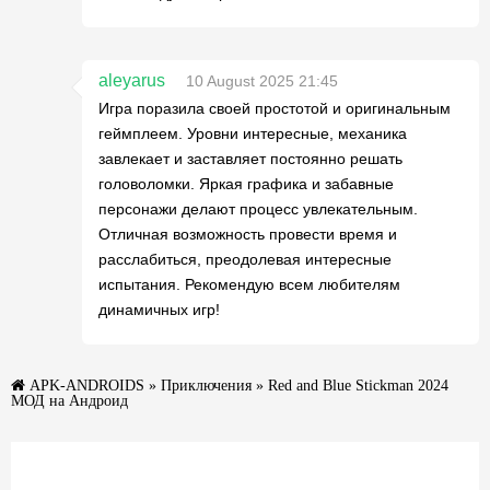
aleyarus
10 August 2025 21:45
Игра поразила своей простотой и оригинальным
геймплеем. Уровни интересные, механика
завлекает и заставляет постоянно решать
головоломки. Яркая графика и забавные
персонажи делают процесс увлекательным.
Отличная возможность провести время и
расслабиться, преодолевая интересные
испытания. Рекомендую всем любителям
динамичных игр!
APK-ANDROIDS
»
Приключения
» Red and Blue Stickman 2024
МОД на Андроид