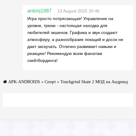
antonj1987
13 August 2025 20:46
Игра просто потрясающая! Управление на
уровне, трюки - настоящая находка для
любителей экшенов. Графика и звук создают
атмосферу, а разнообразие локаций и досок не
дает заскучать. Отлично развивает навыки и
реакцию! Рекомендую всем фанатам
скейтбординга!
APK-ANDROIDS
»
Спорт
» Touchgrind Skate 2 МОД на Андроид