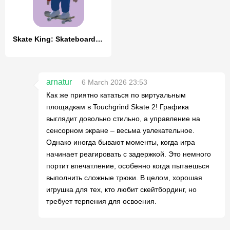
Skate King: Skateboard Stunts
arnatur
6 March 2026 23:53
Как же приятно кататься по виртуальным
площадкам в Touchgrind Skate 2! Графика
выглядит довольно стильно, а управление на
сенсорном экране – весьма увлекательное.
Однако иногда бывают моменты, когда игра
начинает реагировать с задержкой. Это немного
портит впечатление, особенно когда пытаешься
выполнить сложные трюки. В целом, хорошая
игрушка для тех, кто любит скейтбординг, но
требует терпения для освоения.