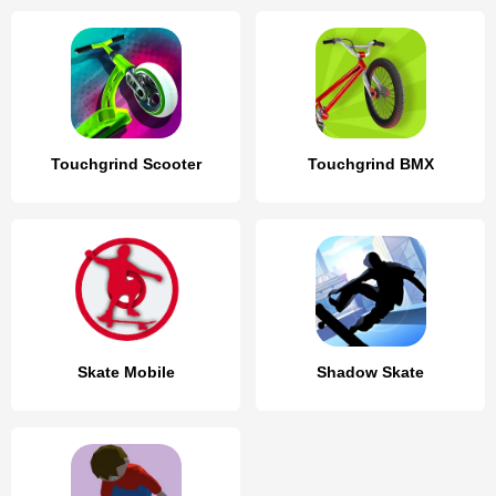
Touchgrind Scooter
Touchgrind BMX
Skate Mobile
Shadow Skate