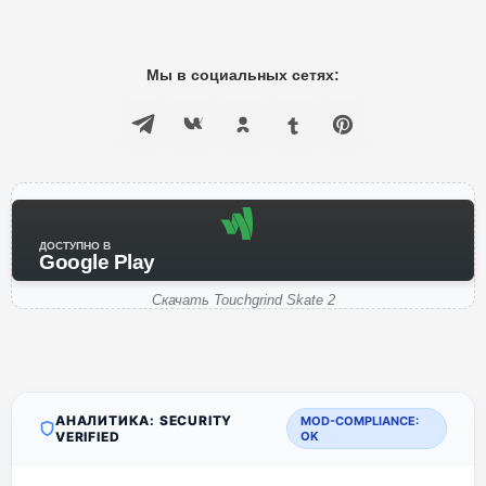
Мы в социальных сетях:
ДОСТУПНО В
Google Play
Скачать Touchgrind Skate 2
АНАЛИТИКА: SECURITY
MOD-COMPLIANCE:
VERIFIED
OK