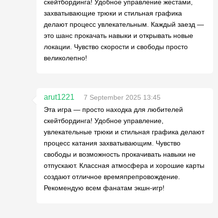
скейтбординга! Удобное управление жестами,
захватывающие трюки и стильная графика
делают процесс увлекательным. Каждый заезд —
это шанс прокачать навыки и открывать новые
локации. Чувство скорости и свободы просто
великолепно!
arut1221
7 September 2025 13:45
Эта игра — просто находка для любителей
скейтбординга! Удобное управление,
увлекательные трюки и стильная графика делают
процесс катания захватывающим. Чувство
свободы и возможность прокачивать навыки не
отпускают. Классная атмосфера и хорошие карты
создают отличное времяпрепровождение.
Рекомендую всем фанатам экшн-игр!