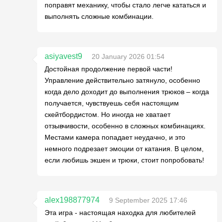
поправят механику, чтобы стало легче кататься и
выполнять сложные комбинации.
asiyavest9
20 January 2026 01:54
Достойная продолжение первой части!
Управление действительно затянуло, особенно
когда дело доходит до выполнения трюков – когда
получается, чувствуешь себя настоящим
скейтбордистом. Но иногда не хватает
отзывчивости, особенно в сложных комбинациях.
Местами камера попадает неудачно, и это
немного подрезает эмоции от катания. В целом,
если любишь экшен и трюки, стоит попробовать!
alex198877974
9 September 2025 17:46
Эта игра - настоящая находка для любителей