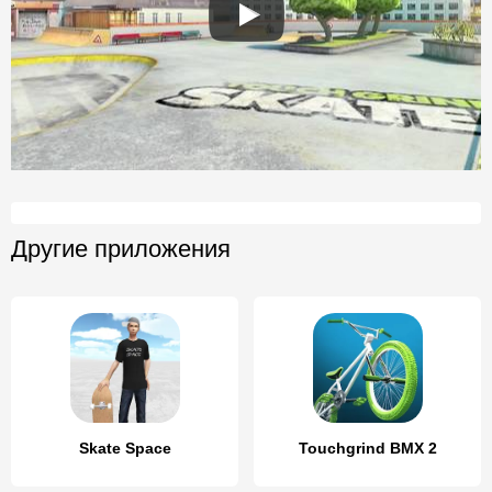
Другие приложения
Skate Space
Touchgrind BMX 2