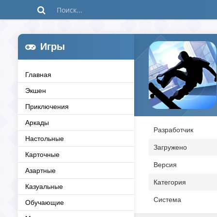
Игры
Главная
Экшен
Приключения
Аркады
Разработчик
Настольные
Загружено
Карточные
Версия
Азартные
Категория
Казуальные
Система
Обучающие