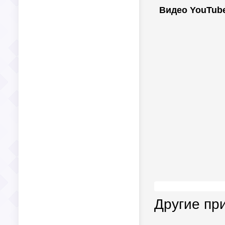
Видео YouTub
Другие пр