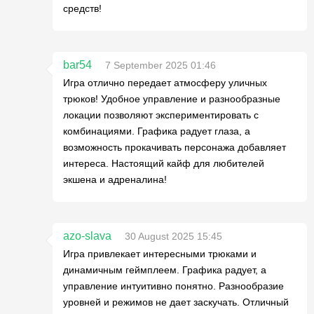
средств!
bar54
7 September 2025 01:46
Игра отлично передает атмосферу уличных
трюков! Удобное управление и разнообразные
локации позволяют экспериментировать с
комбинациями. Графика радует глаза, а
возможность прокачивать персонажа добавляет
интереса. Настоящий кайф для любителей
экшена и адреналина!
azo-slava
30 August 2025 15:45
Игра привлекает интересными трюками и
динамичным геймплеем. Графика радует, а
управление интуитивно понятно. Разнообразие
уровней и режимов не дает заскучать. Отличный