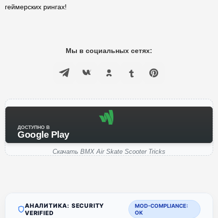
геймерских рингах!
Мы в социальных сетях:
ДОСТУПНО В
Google Play
Скачать BMX Air Skate Scooter Tricks
АНАЛИТИКА: SECURITY
MOD-COMPLIANCE:
VERIFIED
OK