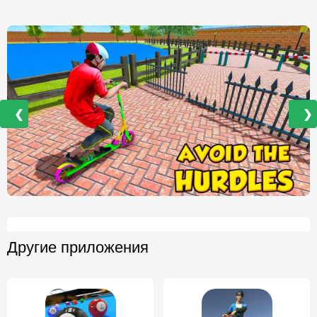
❮
❯
Другие приложения