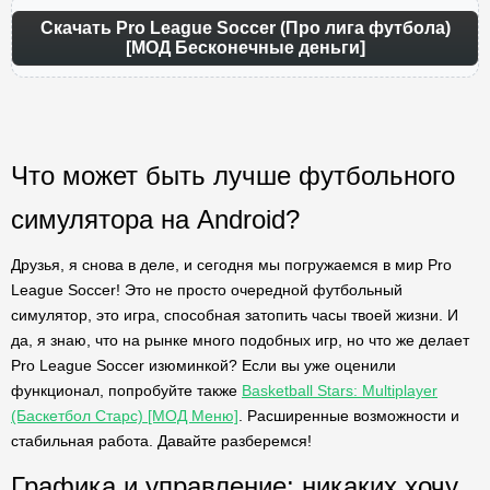
Скачать Pro League Soccer (Про лига футбола)
[МОД Бесконечные деньги]
Что может быть лучше футбольного
симулятора на Android?
Друзья, я снова в деле, и сегодня мы погружаемся в мир Pro
League Soccer! Это не просто очередной футбольный
симулятор, это игра, способная затопить часы твоей жизни. И
да, я знаю, что на рынке много подобных игр, но что же делает
Pro League Soccer изюминкой? Если вы уже оценили
функционал, попробуйте также
Basketball Stars: Multiplayer
(Баскетбол Старс) [МОД Меню]
. Расширенные возможности и
стабильная работа. Давайте разберемся!
Графика и управление: никаких хочу,