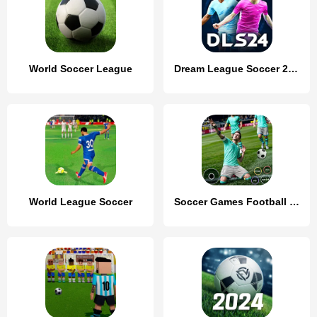
World Soccer League
Dream League Soccer 2024
World League Soccer
Soccer Games Football League