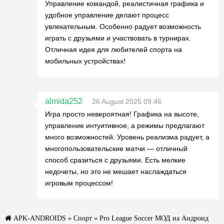
Управление командой, реалистичная графика и
удобное управление делают процесс
увлекательным. Особенно радует возможность
играть с друзьями и участвовать в турнирах.
Отличная идея для любителей спорта на
мобильных устройствах!
almida252
26 August 2025 09:46
Игра просто невероятная! Графика на высоте,
управление интуитивное, а режимы предлагают
много возможностей. Уровень реализма радует, а
многопользовательские матчи — отличный
способ сразиться с друзьями. Есть мелкие
недочеты, но это не мешает наслаждаться
игровым процессом!
APK-ANDROIDS
»
Спорт
» Pro League Soccer МОД на Андроид