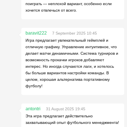
поиграть — неплохой вариант, особенно если
хочется отвлечься от всего.
baravit222
7 September 2025 10:45
Игра предлагает увлекательный геймплей и
отличную графику. Управление интуитивное, что
делает матчи динамичными. Система турниров и
возможность прокачки игроков добавляют
интерес. Но иногда случаются лаги, и хотелось
бы больше вариантов настройки команды. В
целом, хорошая альтернатива портативному
футболу!
antontri
31 August 2025 19:45
Эта игра предлагает действительно
захватывающий опыт футбольного менеджмента!