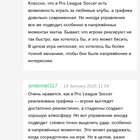
Классно, что в Pro League Soccer есть
возможность играть за любимые клубы, а графика
довольно современная. Но иногда управление
все же подводит, особенно в напряжённых
моментах матча. Бывает, что игроки реагируют не
так быстро, как хотелось бы, и это может бесить.
В целом игра неплохая, но хотелось бы более
точной механики, чтобы бои были напряжённее и
интереснее.
amikimiki317
14 January 2026 11:54
Очень нравится, как в Pro League Soccer
реализована графика — игроки выглядят
достаточно реалистично, а стадионы создают
хорошую атмосферу. Но вот управление иногда
подводит: сложно точно выцелить удар, особенно
в напряжённых моментах. Это может раздражать,
когда сосредоточен на игре. Но в целом, разок