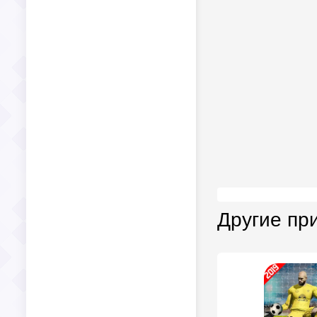
Другие пр