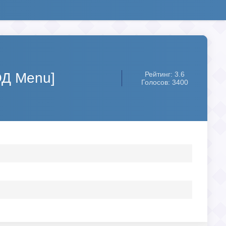
ОД Menu]
Рейтинг: 3.6
Голосов: 3400