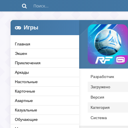
Игры
Главная
Экшен
Приключения
Аркады
Разработчик
Настольные
Загружено
Карточные
Версия
Азартные
Категория
Казуальные
Система
Обучающие