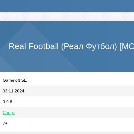
Real Football (Реал Футбол) [М
Gameloft SE
03.11.2024
0.9.6
Спорт
7+