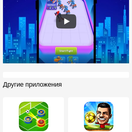
Другие приложения