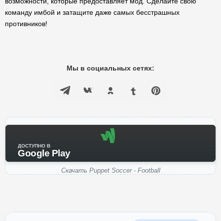
возможности, которые предоставляет мод. Сделайте свою
команду имбой и затащите даже самых бесстрашных
противников!
Мы в социальных сетях:
ДОСТУПНО В
Google Play
Скачать Puppet Soccer - Football