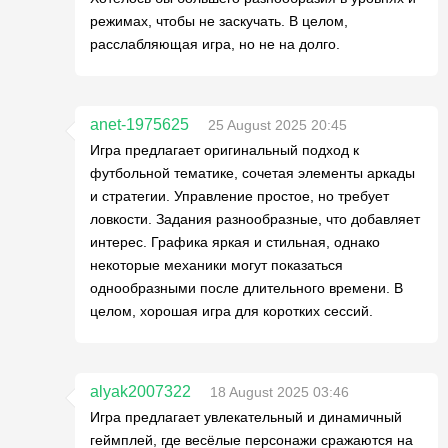
режимах, чтобы не заскучать. В целом,
расслабляющая игра, но не на долго.
anet-1975625
25 August 2025 20:45
Игра предлагает оригинальный подход к
футбольной тематике, сочетая элементы аркады
и стратегии. Управление простое, но требует
ловкости. Задания разнообразные, что добавляет
интерес. Графика яркая и стильная, однако
некоторые механики могут показаться
однообразными после длительного времени. В
целом, хорошая игра для коротких сессий.
alyak2007322
18 August 2025 03:46
Игра предлагает увлекательный и динамичный
геймплей, где весёлые персонажи сражаются на