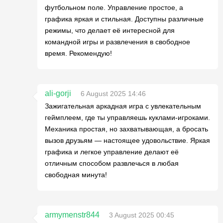
футбольном поле. Управление простое, а
графика яркая и стильная. Доступны различные
режимы, что делает её интересной для
командной игры и развлечения в свободное
время. Рекомендую!
ali-gorji
6 August 2025 14:46
Зажигательная аркадная игра с увлекательным
геймплеем, где ты управляешь куклами-игроками.
Механика простая, но захватывающая, а бросать
вызов друзьям — настоящее удовольствие. Яркая
графика и легкое управление делают её
отличным способом развлечься в любая
свободная минута!
armymenstr844
3 August 2025 00:45