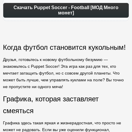
Скачать Puppet Soccer - Football [МОД Много
монет]
Когда футбол становится кукольным!
Друзья, готовьтесь к новому футбольному безумию —
знакомьтесь с Puppet Soccer! Эта игра как раз для тех, кто
мечтает затащить футбол, но с совсем другой планеты. Что
может быть лучше, чем управлять куклами на поле? Вы точно
не пропустите ни одного мяча!
Графика, которая заставляет
смеяться
Графика здесь такая яркая и жизнерадостная, что просто не
может не радовать. Если вы уже оценили функционал,