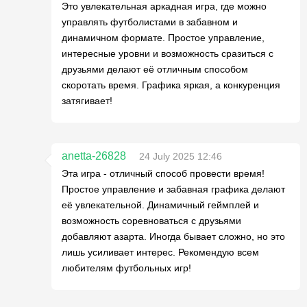
Это увлекательная аркадная игра, где можно
управлять футболистами в забавном и
динамичном формате. Простое управление,
интересные уровни и возможность сразиться с
друзьями делают её отличным способом
скоротать время. Графика яркая, а конкуренция
затягивает!
anetta-26828
24 July 2025 12:46
Эта игра - отличный способ провести время!
Простое управление и забавная графика делают
её увлекательной. Динамичный геймплей и
возможность соревноваться с друзьями
добавляют азарта. Иногда бывает сложно, но это
лишь усиливает интерес. Рекомендую всем
любителям футбольных игр!