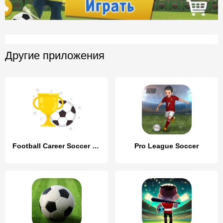
Другие приложения
Football Career Soccer Legend
Pro League Soccer