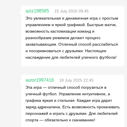
aziz198585
22 July 2025 09:45
Это увлекательная и динамичная игра с простым
управлением и яркой графикой. Быстрые матчи,
возможность кастомизации команд и
разнообразие режимов делают процесс
захватывающим. Отличный способ расслабиться
и посоревноваться с друзьями. Настоящее
наслаждение для любителей уличного футбола!
auror1997416
18 July 2025 22:45
Эта игра — отличный способ погрузиться в
уличный футбол. Управление интуитивное, а
графика яркая и стильная. Каждая игра дарит
заряд адреналина. Есть возможность прокачивать
персонажей и играть с друзьями. Для любителей
спорта — обязательно к скачиванию!