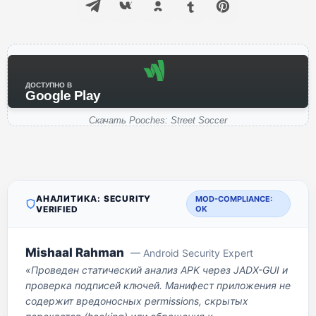
ДОСТУПНО В
Google Play
Скачать Pooches: Street Soccer
АНАЛИТИКА: SECURITY
MOD-COMPLIANCE:
VERIFIED
OK
Mishaal Rahman
— Android Security Expert
«Проведен статический анализ APK через JADX-GUI и
проверка подписей ключей. Манифест приложения не
содержит вредоносных permissions, скрытых