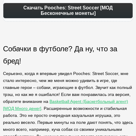
Скачать Pooches: Street Soccer [МОД
Бесконечные монеты]
Собачки в футболе? Да ну, что за
бред!
Серьезно, когда я впервые увидел Pooches: Street Soccer, мне
стало интересно, чем же меня можно удивить в игре, где
главные герои – собаки, играющие в футбол. Звучит как полный
трэш, но как же я ошибался! Если вам понравилась эта версия,
обратите внимание на
Basketball Agent (Баскетбольный агент)
[МОД Много денег]
. Расширенные возможности и стабильная
работа. Это не просто очередная казуальная игрушка, это
реально весело. Первые минуты на поле дают понять, что здесь
много всего, например, куча собак со своими уникальными