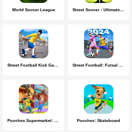
World Soccer League
Street Soccer：Ultimate Fight
Street Football Kick Games
Street Football: Futsal Games
Pooches Supermarket: Shopping
Pooches: Skateboard