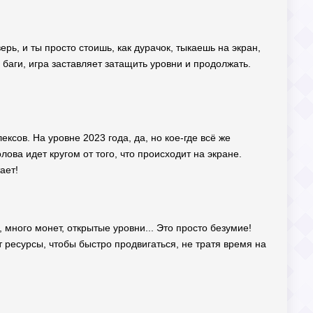
ерь, и ты просто стоишь, как дурачок, тыкаешь на экран,
 баги, игра заставляет затащить уровни и продолжать.
ексов. На уровне 2023 года, да, но кое-где всё же
лова идет кругом от того, что происходит на экране.
ает!
много монет, открытые уровни... Это просто безумие!
 ресурсы, чтобы быстро продвигаться, не тратя время на