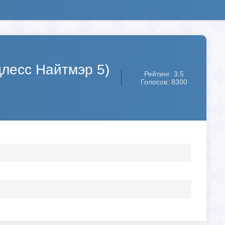
длесс Найтмэр 5)
Рейтинг: 3.5
Голосов: 8300