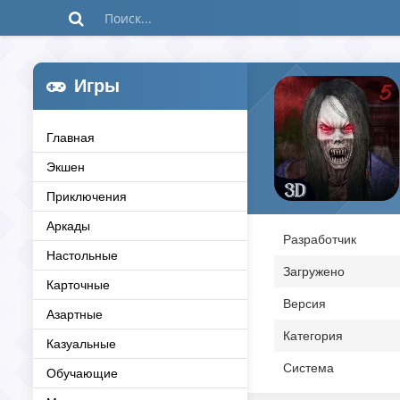
Игры
Главная
Экшен
Приключения
Аркады
Разработчик
Настольные
Загружено
Карточные
Версия
Азартные
Категория
Казуальные
Система
Обучающие