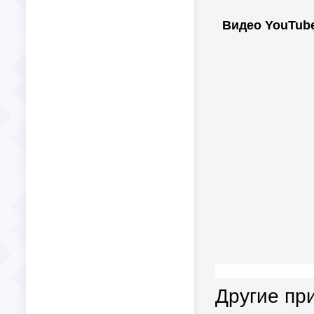
Видео YouTub
Другие пр