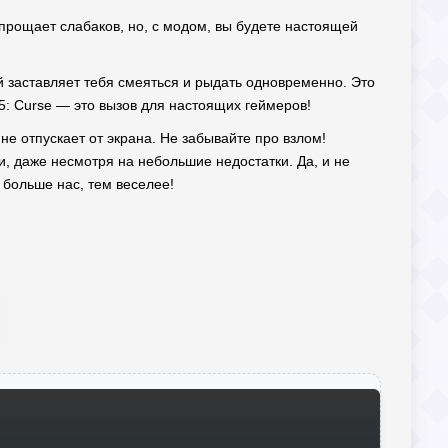
прощает слабаков, но, с модом, вы будете настоящей
ый заставляет тебя смеяться и рыдать одновременно. Это
5: Curse — это вызов для настоящих геймеров!
е отпускает от экрана. Не забывайте про взлом!
и, даже несмотря на небольшие недостатки. Да, и не
 больше нас, тем веселее!