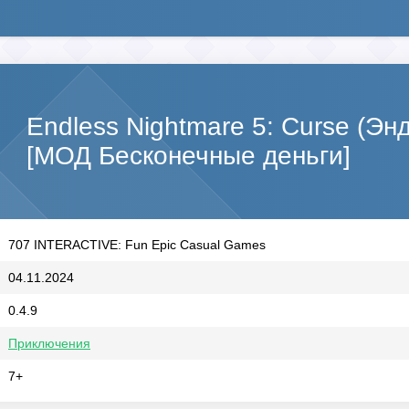
Endless Nightmare 5: Curse (Эн
[МОД Бесконечные деньги]
707 INTERACTIVE: Fun Epic Casual Games
04.11.2024
0.4.9
Приключения
7+