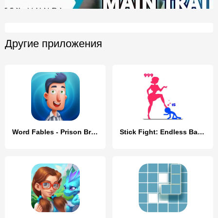
Другие приложения
Word Fables - Prison Break
Stick Fight: Endless Battle