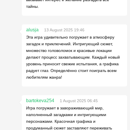
тайны.
alusja
13 August 2025 19:46
Эта игра удивительно погружает в атмосферу
загадок и приключений. Интригующий сюжет,
множество головоломок и красивые локации
делают процесс захватывающим. Каждый новый
уровень приносит свежие испытания, а графика
радует глаз. Определённо стоит поиграть всем
любителям жанра!
bartokeva254
1 August 2025 06:45
Игра погружает в завораживающий мир,
наполненный загадками и интригующими
персонажами. Красочная графика и
продуманный сюжет заставляют переживать