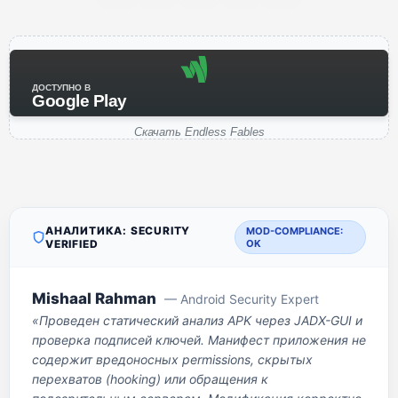
ДОСТУПНО В
Google Play
Скачать Endless Fables
АНАЛИТИКА: SECURITY
MOD-COMPLIANCE:
VERIFIED
OK
Mishaal Rahman
— Android Security Expert
«Проведен статический анализ APK через JADX-GUI и
проверка подписей ключей. Манифест приложения не
содержит вредоносных permissions, скрытых
перехватов (hooking) или обращения к