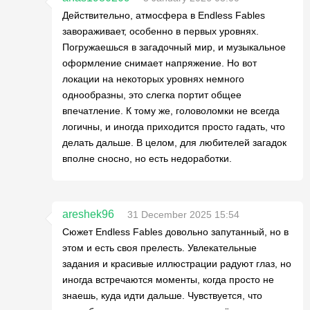
Действительно, атмосфера в Endless Fables
завораживает, особенно в первых уровнях.
Погружаешься в загадочный мир, и музыкальное
оформление снимает напряжение. Но вот
локации на некоторых уровнях немного
однообразны, это слегка портит общее
впечатление. К тому же, головоломки не всегда
логичны, и иногда приходится просто гадать, что
делать дальше. В целом, для любителей загадок
вполне сносно, но есть недоработки.
areshek96
31 December 2025 15:54
Сюжет Endless Fables довольно запутанный, но в
этом и есть своя прелесть. Увлекательные
задания и красивые иллюстрации радуют глаз, но
иногда встречаются моменты, когда просто не
знаешь, куда идти дальше. Чувствуется, что