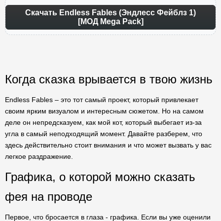
Скачать Endless Fables (Эндлесс Фейблз 1)
[МОД Mega Pack]
Когда сказка врывается в твою жизнь
Endless Fables – это тот самый проект, который привлекает
своим ярким визуалом и интересным сюжетом. Но на самом
деле он непредсказуем, как мой кот, который выбегает из-за
угла в самый неподходящий момент. Давайте разберем, что
здесь действительно стоит внимания и что может вызвать у вас
легкое раздражение.
Графика, о которой можно сказать
фея на проводе
Первое, что бросается в глаза - графика. Если вы уже оценили