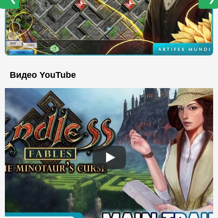
Видео YouTube