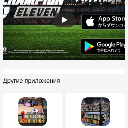
Другие приложения