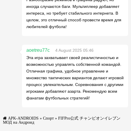
иногда случаются баги. Мультиплеер добавляет
интереса, но требует стабильного интернета. В
целом, это отличный способ провести время для
любителей футбола!
aoetreu77c
4 August 2025 05:46
Эта игра захватывает своей реалистичностью и
возможностью управлять собственной командой.
Отличная графика, удобное управление и
множество тактических вариантов делают игровой
процесс увлекательным. Соревнования с другими
игроками добавляют азарта. Рекомендую всем
фанатам футбольных стратегий!
APK-ANDROIDS
»
Спорт
» FIFPro公式 チャンピオンイレブン
МОД на Андроид