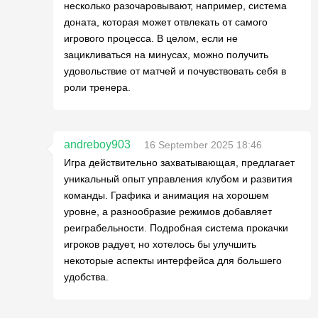
несколько разочаровывают, например, система
доната, которая может отвлекать от самого
игрового процесса. В целом, если не
зацикливаться на минусах, можно получить
удовольствие от матчей и почувствовать себя в
роли тренера.
andreboy903
16 September 2025 18:46
Игра действительно захватывающая, предлагает
уникальный опыт управления клубом и развития
команды. Графика и анимация на хорошем
уровне, а разнообразие режимов добавляет
реиграбельности. Подробная система прокачки
игроков радует, но хотелось бы улучшить
некоторые аспекты интерфейса для большего
удобства.