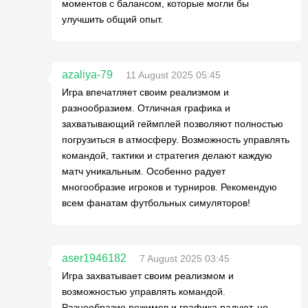
моментов с балансом, которые могли бы
улучшить общий опыт.
azaliya-79
11 August 2025 05:45
Игра впечатляет своим реализмом и
разнообразием. Отличная графика и
захватывающий геймплей позволяют полностью
погрузиться в атмосферу. Возможность управлять
командой, тактики и стратегия делают каждую
матч уникальным. Особенно радует
многообразие игроков и турниров. Рекомендую
всем фанатам футбольных симуляторов!
aser1946182
7 August 2025 03:45
Игра захватывает своим реализмом и
возможностью управлять командой.
Разнообразие режимов и графика радуют, но