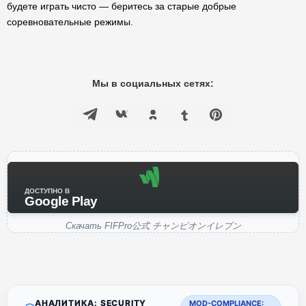
будете играть чисто — беритесь за старые добрые
соревновательные режимы.
Мы в социальных сетях:
ДОСТУПНО В
Google Play
Скачать FIFPro公式 チャンピオンイレブン
АНАЛИТИКА: SECURITY
MOD-COMPLIANCE: