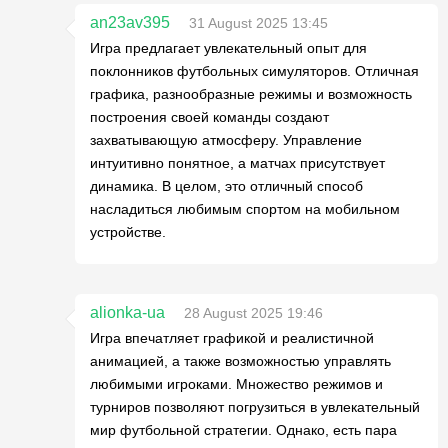
an23av395
31 August 2025 13:45
Игра предлагает увлекательный опыт для
поклонников футбольных симуляторов. Отличная
графика, разнообразные режимы и возможность
построения своей команды создают
захватывающую атмосферу. Управление
интуитивно понятное, а матчах присутствует
динамика. В целом, это отличный способ
насладиться любимым спортом на мобильном
устройстве.
alionka-ua
28 August 2025 19:46
Игра впечатляет графикой и реалистичной
анимацией, а также возможностью управлять
любимыми игроками. Множество режимов и
турниров позволяют погрузиться в увлекательный
мир футбольной стратегии. Однако, есть пара