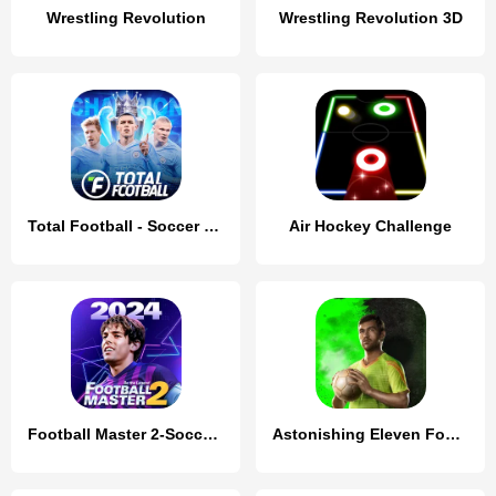
Wrestling Revolution
Wrestling Revolution 3D
Total Football - Soccer Game
Air Hockey Challenge
Football Master 2-Soccer Star
Astonishing Eleven Football