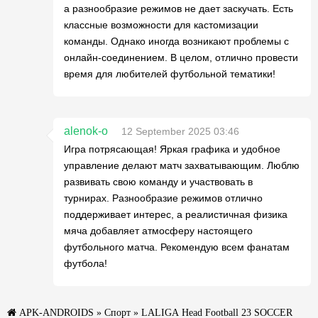
а разнообразие режимов не дает заскучать. Есть
классные возможности для кастомизации
команды. Однако иногда возникают проблемы с
онлайн-соединением. В целом, отлично провести
время для любителей футбольной тематики!
alenok-o
12 September 2025 03:46
Игра потрясающая! Яркая графика и удобное
управление делают матч захватывающим. Люблю
развивать свою команду и участвовать в
турнирах. Разнообразие режимов отлично
поддерживает интерес, а реалистичная физика
мяча добавляет атмосферу настоящего
футбольного матча. Рекомендую всем фанатам
футбола!
APK-ANDROIDS
»
Спорт
» LALIGA Head Football 23 SOCCER