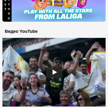
Видео YouTube