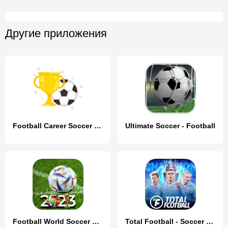
Другие приложения
Football Career Soccer Legend
Ultimate Soccer - Football
Football World Soccer Cup 2023
Total Football - Soccer Game