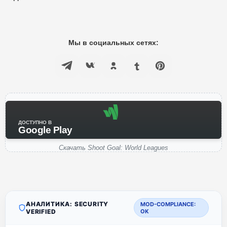
Мы в социальных сетях:
ДОСТУПНО В
Google Play
Скачать Shoot Goal: World Leagues
АНАЛИТИКА: SECURITY
MOD-COMPLIANCE:
VERIFIED
OK