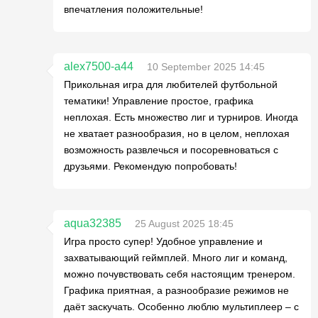
впечатления положительные!
alex7500-a44
10 September 2025 14:45
Прикольная игра для любителей футбольной
тематики! Управление простое, графика
неплохая. Есть множество лиг и турниров. Иногда
не хватает разнообразия, но в целом, неплохая
возможность развлечься и посоревноваться с
друзьями. Рекомендую попробовать!
aqua32385
25 August 2025 18:45
Игра просто супер! Удобное управление и
захватывающий геймплей. Много лиг и команд,
можно почувствовать себя настоящим тренером.
Графика приятная, а разнообразие режимов не
даёт заскучать. Особенно люблю мультиплеер – с