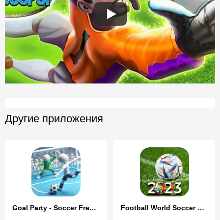
Другие приложения
Goal Party - Soccer Freekick
Football World Soccer Cup 2023