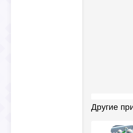
Другие пр