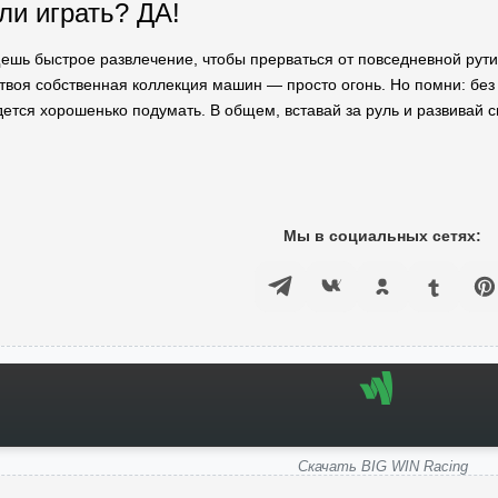
 ли играть? ДА!
ешь быстрое развлечение, чтобы прерваться от повседневной рути
и твоя собственная коллекция машин — просто огонь. Но помни: без
идется хорошенько подумать. В общем, вставай за руль и развивай 
Мы в социальных сетях:
Скачать BIG WIN Racing