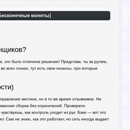
 Бесконечные монеты]
онщиков?
ми, это было отличное решение! Представь: ты за рулем,
 во всех гонках, тут есть свои нюансы, про которые
сти)
правление жесткое, но в то же время отзывчивое. Не
ованная сборка без ограничений. Проверено
чувствуешь, как контроль уходит из рук. Бэки — вот это
т. Сам не знаю, как это работает, но сеть иногда выдает