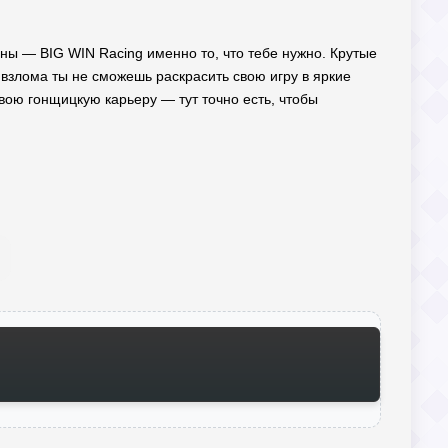
ны — BIG WIN Racing именно то, что тебе нужно. Крутые
 взлома ты не сможешь раскрасить свою игру в яркие
свою гонщицкую карьеру — тут точно есть, чтобы