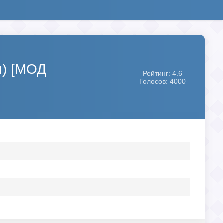
и) [МОД
Рейтинг: 4.6
Голосов: 4000