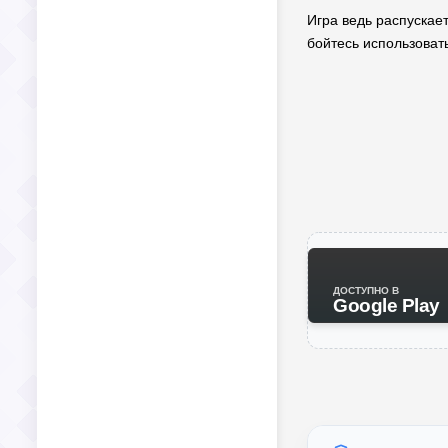
Игра ведь распускает
бойтесь использоват
ДОСТУПНО В
Google Play