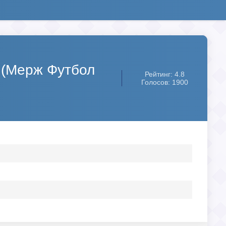
r (Мерж Футбол
Рейтинг: 4.8
Голосов: 1900