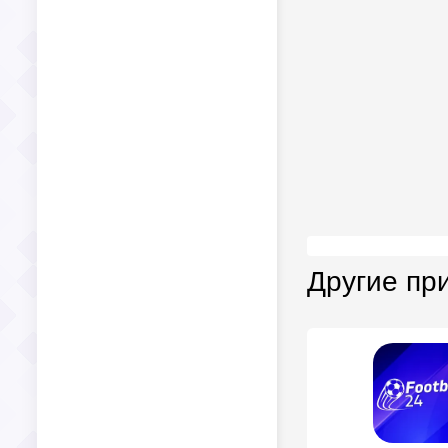
Другие пр