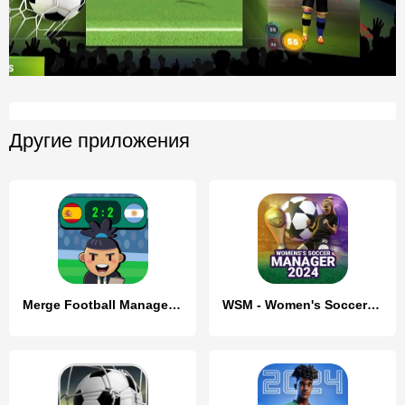
Другие приложения
Merge Football Manager: Soccer
WSM - Women's Soccer Manager