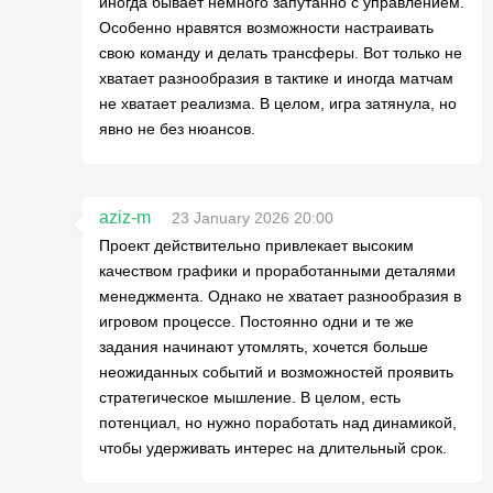
иногда бывает немного запутанно с управлением.
Особенно нравятся возможности настраивать
свою команду и делать трансферы. Вот только не
хватает разнообразия в тактике и иногда матчам
не хватает реализма. В целом, игра затянула, но
явно не без нюансов.
aziz-m
23 January 2026 20:00
Проект действительно привлекает высоким
качеством графики и проработанными деталями
менеджмента. Однако не хватает разнообразия в
игровом процессе. Постоянно одни и те же
задания начинают утомлять, хочется больше
неожиданных событий и возможностей проявить
стратегическое мышление. В целом, есть
потенциал, но нужно поработать над динамикой,
чтобы удерживать интерес на длительный срок.