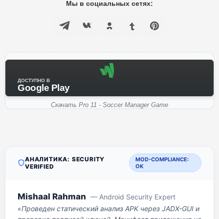
Мы в социальных сетях:
ДОСТУПНО В
Google Play
Скачать Pro 11 - Soccer Manager Game
АНАЛИТИКА: SECURITY
MOD-COMPLIANCE:
VERIFIED
OK
Mishaal Rahman
— Android Security Expert
«Проведен статический анализ APK через JADX-GUI и