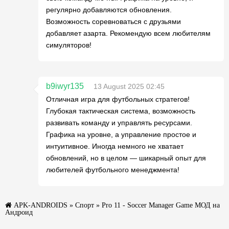
регулярно добавляются обновления.
Возможность соревноваться с друзьями
добавляет азарта. Рекомендую всем любителям
симуляторов!
b9iwyr135
13 August 2025 02:45
Отличная игра для футбольных стратегов!
Глубокая тактическая система, возможность
развивать команду и управлять ресурсами.
Графика на уровне, а управление простое и
интуитивное. Иногда немного не хватает
обновлений, но в целом — шикарный опыт для
любителей футбольного менеджмента!
APK-ANDROIDS
»
Спорт
» Pro 11 - Soccer Manager Game МОД на
Андроид