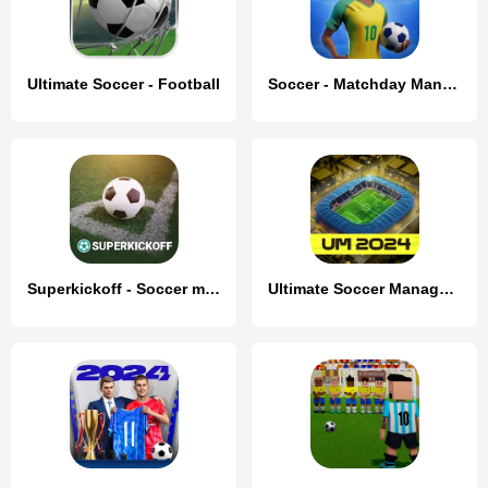
Ultimate Soccer - Football
Soccer - Matchday Manager 24
Superkickoff - Soccer manager
Ultimate Soccer Manager 2024