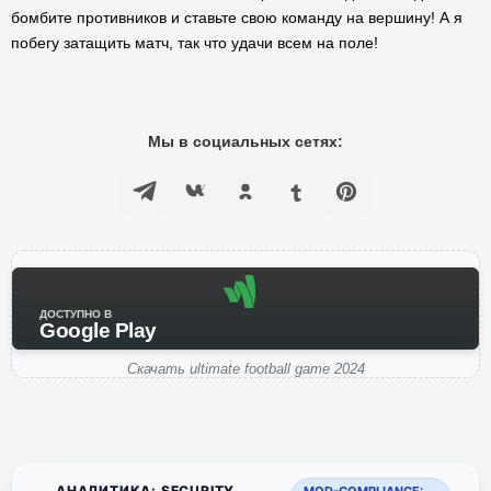
бомбите противников и ставьте свою команду на вершину! А я
побегу затащить матч, так что удачи всем на поле!
Мы в социальных сетях:
ДОСТУПНО В
Google Play
Скачать ultimate football game 2024
АНАЛИТИКА: SECURITY