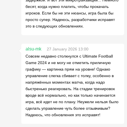
бесят, когда нужно платить, чтобы прокачать
игроков. Если бы не эти нюансы, игра была бы
просто супер. Надеюсь, разработчики исправят
это в следующих обновлениях.
alsu-mk
27 January 2026 13:00
Совсем недавно столкнулся с Ultimate Football
Game 2024 и не могу не отметить приличную
графику — картинка прям на уровне! Однако
управление слегка сбивает с толку, особенно в
напряжённых моментах матча, когда надо
быстренько реагировать. На стадии тренировок
вроде всё нормально, но как только начинается
игра, всё идет не по плану. Неужели нельзя было
сделать управление чуть более отзывчивым?
Надеюсь, что обновления это исправят!