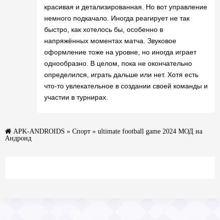
красивая и детализированная. Но вот управление
немного подкачало. Иногда реагирует не так
быстро, как хотелось бы, особенно в
напряжённых моментах матча. Звуковое
оформление тоже на уровне, но иногда играет
однообразно. В целом, пока не окончательно
определился, играть дальше или нет. Хотя есть
что-то увлекательное в создании своей команды и
участии в турнирах.
APK-ANDROIDS
»
Спорт
» ultimate football game 2024 МОД на
Андроид