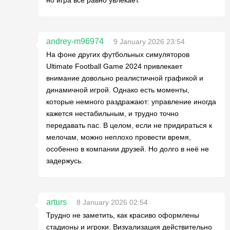
andrey-m96974
9 January 2026 23:54
На фоне других футбольных симуляторов
Ultimate Football Game 2024 привлекает
внимание довольно реалистичной графикой и
динамичной игрой. Однако есть моменты,
которые немного раздражают: управление иногда
кажется нестабильным, и трудно точно
передавать пас. В целом, если не придираться к
мелочам, можно неплохо провести время,
особенно в компании друзей. Но долго в неё не
задержусь.
arturs
8 January 2026 02:54
Трудно не заметить, как красиво оформлены
стадионы и игроки. Визуализация действительно