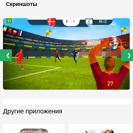
Скриншоты
❮
❯
Другие приложения