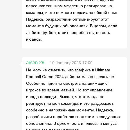
персонаж слишком медленно реагировал на
команды, и это немного подкачало общий опыт.
Надеюсь, разработчики оптимизируют этот
момент в будущих обновлениях. В целом, если
любите футбол, стоит попробовать, но есть
нюансы.
arsen-28
10 January 2026 17:00
Не могу не отметить, что графика в Ultimate
Football Game 2024 действительно впечатляет.
Особенно приятно смотреть на анимацию
игроков во время матчей. Но вот управление
иногда подводит. Бывает, что команда не
реагирует на мои команды, и это раздражает,
особенно в напряжённые моменты. Надеюсь,
разработчики поработают над этим в следующих
обновлениях. В целом, есть и плюсы, и минусы,
но игра всё равно увлекает.