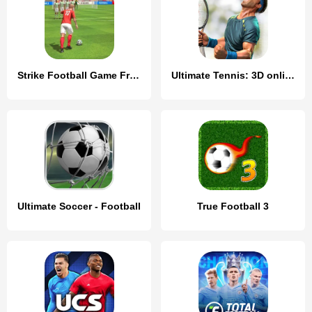
Strike Football Game FreeKick
Ultimate Tennis: 3D online spo
Ultimate Soccer - Football
True Football 3