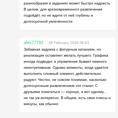
разнообразия в заданиях может быстро надоесть.
В целом, для кратковременного развлечения
подойдёт, но не ждите от неё глубины и
долгосрочной увлечённости.
alex77792
28 February 2026 08:53
Забавная задумка с фигурным катанием, но
реализация оставляет желать лучшего. Графика
иногда подводит, а управление бывает немного
неинтуитивным. Однако моменты, когда удается
выполнить сложный элемент, действительно
радуют. Честно, не совсем понимаю, насколько
долгосрочным развлечением это станет. С
друзьями покататься — хорошо, а вот одному...
не так уж интересно. В общем, есть свои плюсы и
минусы, как обычно.