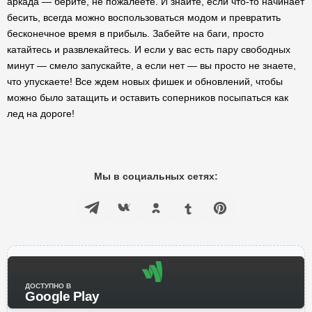
аркада — берите, не пожалеете. И знайте, если что-то начинает
бесить, всегда можно воспользоваться модом и превратить
бесконечное время в прибыль. Забейте на баги, просто
катайтесь и развлекайтесь. И если у вас есть пару свободных
минут — смело запускайте, а если нет — вы просто не знаете,
что упускаете! Все ждем новых фишек и обновлений, чтобы
можно было затащить и оставить соперников посыпаться как
лед на дороге!
Мы в социальных сетях:
ДОСТУПНО В
Google Play