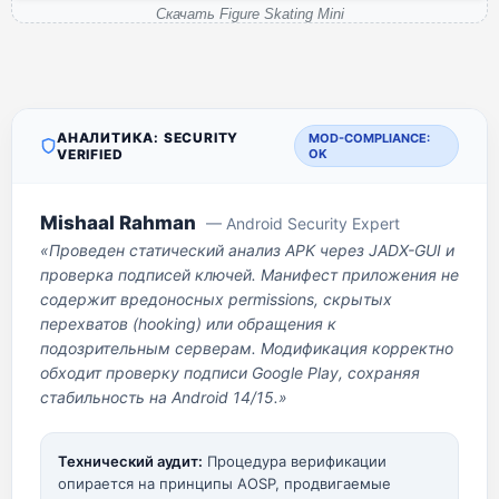
Скачать Figure Skating Mini
АНАЛИТИКА: SECURITY
MOD-COMPLIANCE:
VERIFIED
OK
Mishaal Rahman
— Android Security Expert
«Проведен статический анализ APK через JADX-GUI и
проверка подписей ключей. Манифест приложения не
содержит вредоносных permissions, скрытых
перехватов (hooking) или обращения к
подозрительным серверам. Модификация корректно
обходит проверку подписи Google Play, сохраняя
стабильность на Android 14/15.»
Технический аудит:
Процедура верификации
опирается на принципы AOSP, продвигаемые