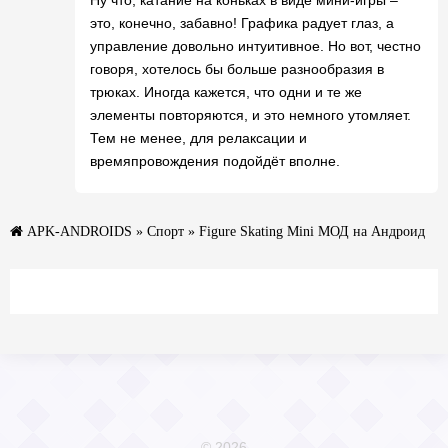
это, конечно, забавно! Графика радует глаз, а
управление довольно интуитивное. Но вот, честно
говоря, хотелось бы больше разнообразия в
трюках. Иногда кажется, что одни и те же
элементы повторяются, и это немного утомляет.
Тем не менее, для релаксации и
времяпровождения подойдёт вполне.
APK-ANDROIDS
»
Спорт
» Figure Skating Mini МОД на Андроид
© 2026