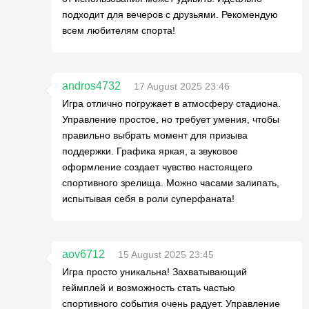
подходит для вечеров с друзьями. Рекомендую
всем любителям спорта!
andros4732
17 August 2025 23:46
Игра отлично погружает в атмосферу стадиона.
Управление простое, но требует умения, чтобы
правильно выбрать момент для призыва
поддержки. Графика яркая, а звуковое
оформление создает чувство настоящего
спортивного зрелища. Можно часами залипать,
испытывая себя в роли суперфаната!
aov6712
15 August 2025 23:45
Игра просто уникальна! Захватывающий
геймплей и возможность стать частью
спортивного события очень радует. Управление