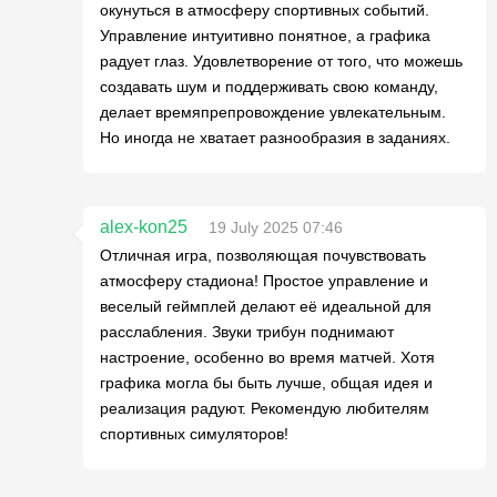
окунуться в атмосферу спортивных событий.
Управление интуитивно понятное, а графика
радует глаз. Удовлетворение от того, что можешь
создавать шум и поддерживать свою команду,
делает времяпрепровождение увлекательным.
Но иногда не хватает разнообразия в заданиях.
alex-kon25
19 July 2025 07:46
Отличная игра, позволяющая почувствовать
атмосферу стадиона! Простое управление и
веселый геймплей делают её идеальной для
расслабления. Звуки трибун поднимают
настроение, особенно во время матчей. Хотя
графика могла бы быть лучше, общая идея и
реализация радуют. Рекомендую любителям
спортивных симуляторов!