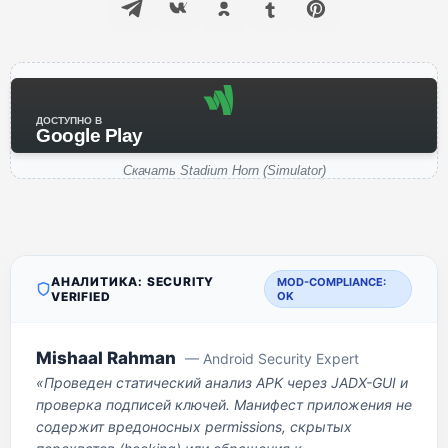
ДОСТУПНО В
Google Play
Скачать Stadium Horn (Simulator)
АНАЛИТИКА: SECURITY
MOD-COMPLIANCE:
VERIFIED
OK
Mishaal Rahman
— Android Security Expert
«Проведен статический анализ APK через JADX-GUI и
проверка подписей ключей. Манифест приложения не
содержит вредоносных permissions, скрытых