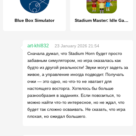
Blue Box Simulator
Stadium Master: Idle Game
art-khl832
23 January 2026 21:54
Сначала думал, что Stadium Horn будет просто
забавным симулятором, но игра оказалась как
будто из другой реальности! Звуки могут задеть за
живое, а управление иногда подводит. Получать
очки — это одно, но что-то не хватает для
настоящего восторга. Хотелось бы больше
разнообразия в заданиях. Если повозиться, то
можно найти что-то интересное, но не ждал, что
будет так сложно осваивать. Не сказать, что игра
плохая, но ожидал большего.