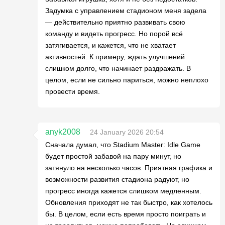
Задумка с управлением стадионом меня задела
— действительно приятно развивать свою
команду и видеть прогресс. Но порой всё
затягивается, и кажется, что не хватает
активностей. К примеру, ждать улучшений
слишком долго, что начинает раздражать. В
целом, если не сильно париться, можно неплохо
провести время.
anyk2008
24 January 2026 20:54
Сначала думал, что Stadium Master: Idle Game
будет простой забавой на пару минут, но
затянуло на несколько часов. Приятная графика и
возможности развития стадиона радуют, но
прогресс иногда кажется слишком медленным.
Обновления приходят не так быстро, как хотелось
бы. В целом, если есть время просто поиграть и