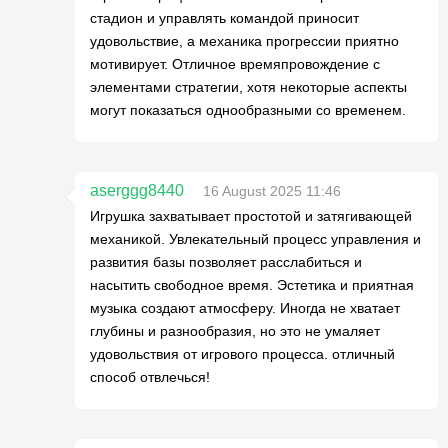
стадион и управлять командой приносит
удовольствие, а механика прогрессии приятно
мотивирует. Отличное времяпровождение с
элементами стратегии, хотя некоторые аспекты
могут показаться однообразными со временем.
aserggg8440
16 August 2025 11:46
Игрушка захватывает простотой и затягивающей
механикой. Увлекательный процесс управления и
развития базы позволяет расслабиться и
насытить свободное время. Эстетика и приятная
музыка создают атмосферу. Иногда не хватает
глубины и разнообразия, но это не умаляет
удовольствия от игрового процесса. отличный
способ отвлечься!