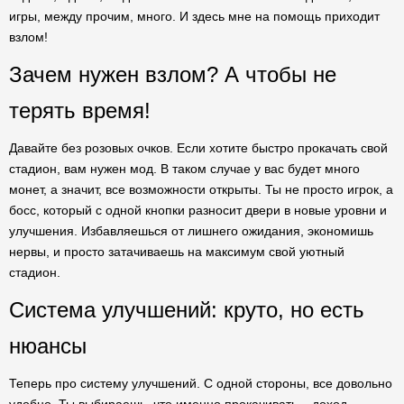
игры, между прочим, много. И здесь мне на помощь приходит
взлом!
Зачем нужен взлом? А чтобы не
терять время!
Давайте без розовых очков. Если хотите быстро прокачать свой
стадион, вам нужен мод. В таком случае у вас будет много
монет, а значит, все возможности открыты. Ты не просто игрок, а
босс, который с одной кнопки разносит двери в новые уровни и
улучшения. Избавляешься от лишнего ожидания, экономишь
нервы, и просто затачиваешь на максимум свой уютный
стадион.
Система улучшений: круто, но есть
нюансы
Теперь про систему улучшений. С одной стороны, все довольно