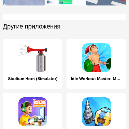
Другие приложения
Stadium Horn (Simulator)
Idle Workout Master: MMA hero