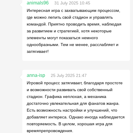
animals96
31 July 2025 10:45
Интересная игра с захватывающим процессом,
где можно лепить свой стадион и управлять
командой. Приятно проводить время, наблюдая
за развитием и стратегией, хотя некоторые
элементы могут показаться немного
однообразными. Тем не менее, расслабляет и
затягивает!
anna-isp
25 July 2025 21:47
Игровой процесс затягивает, благодаря простоте
и возможности развивать свой собственный
стадион. Графика неплохая, а механика
достаточно увлекательная для фанатов жанра.
Есть возможность настройки и улучшений, что
добавляет интереса. Однако иногда наблюдается
повторяемость. В целом, хорошая игра для
времяпрепровождения.