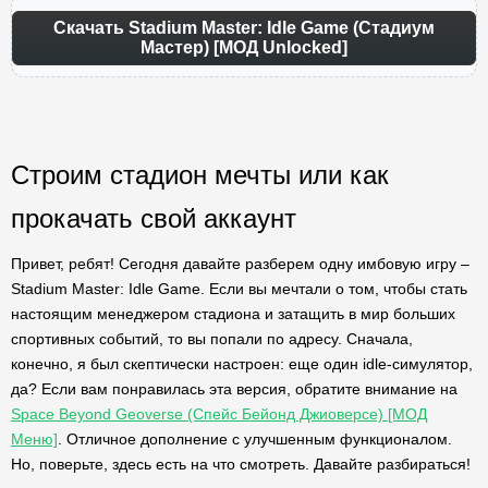
Скачать Stadium Master: Idle Game (Стадиум
Мастер) [МОД Unlocked]
Строим стадион мечты или как
прокачать свой аккаунт
Привет, ребят! Сегодня давайте разберем одну имбовую игру –
Stadium Master: Idle Game. Если вы мечтали о том, чтобы стать
настоящим менеджером стадиона и затащить в мир больших
спортивных событий, то вы попали по адресу. Сначала,
конечно, я был скептически настроен: еще один idle-симулятор,
да? Если вам понравилась эта версия, обратите внимание на
Space Beyond Geoverse (Спейс Бейонд Джиоверсе) [МОД
Меню]
. Отличное дополнение с улучшенным функционалом.
Но, поверьте, здесь есть на что смотреть. Давайте разбираться!