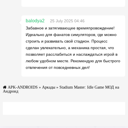
balodya2
25 July 2025 04:46
Забавное и затягивающее времяпровождение!
Идеально для фанатов симуляторов, где можно
строить и развивать свой стадион. Процесс
сделан увлекательно, а механика простая, что
позволяет расслабиться и наслаждаться игрой в
любом удобном месте. Рекомендую для быстрого
отвлечения от повседневных дел!
APK-ANDROIDS
»
Аркады
» Stadium Master: Idle Game МОД на
Андроид