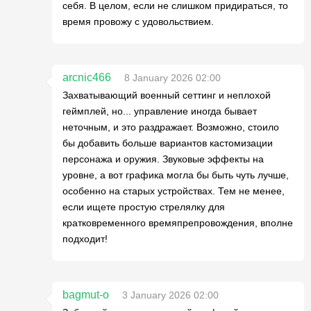
себя. В целом, если не слишком придираться, то
время провожу с удовольствием.
arcnic466
8 January 2026 02:00
Захватывающий военный сеттинг и неплохой
геймплей, но... управление иногда бывает
неточным, и это раздражает. Возможно, стоило
бы добавить больше вариантов кастомизации
персонажа и оружия. Звуковые эффекты на
уровне, а вот графика могла бы быть чуть лучше,
особенно на старых устройствах. Тем не менее,
если ищете простую стрелялку для
кратковременного времяпрепровождения, вполне
подходит!
bagmut-o
3 January 2026 02:00