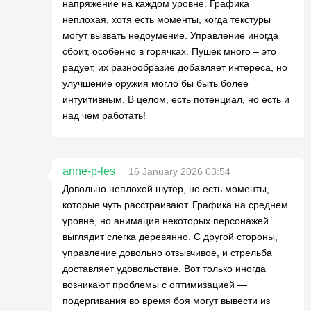
напряжение на каждом уровне. Графика
неплохая, хотя есть моменты, когда текстуры
могут вызвать недоумение. Управление иногда
сбоит, особенно в горячках. Пушек много – это
радует, их разнообразие добавляет интереса, но
улучшение оружия могло бы быть более
интуитивным. В целом, есть потенциал, но есть и
над чем работать!
anne-p-les
16 January 2026 03:54
Довольно неплохой шутер, но есть моменты,
которые чуть расстраивают. Графика на среднем
уровне, но анимация некоторых персонажей
выглядит слегка деревянно. С другой стороны,
управление довольно отзывчивое, и стрельба
доставляет удовольствие. Вот только иногда
возникают проблемы с оптимизацией —
подергивания во время боя могут вывести из