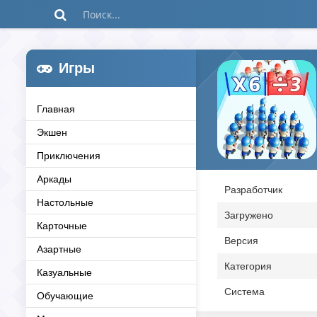
Игры
Главная
Экшен
Приключения
Аркады
Разработчик
Настольные
Загружено
Карточные
Версия
Азартные
Категория
Казуальные
Система
Обучающие