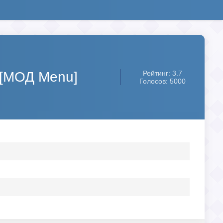
) [МОД Menu]
Рейтинг: 3.7
Голосов: 5000